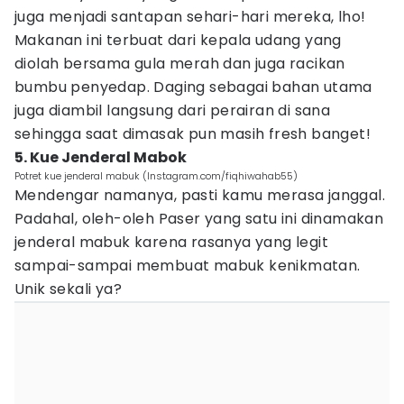
juga menjadi santapan sehari-hari mereka, lho!
Makanan ini terbuat dari kepala udang yang
diolah bersama gula merah dan juga racikan
bumbu penyedap. Daging sebagai bahan utama
juga diambil langsung dari perairan di sana
sehingga saat dimasak pun masih fresh banget!
5. Kue Jenderal Mabok
Potret kue jenderal mabuk (Instagram.com/fiqhiwahab55)
Mendengar namanya, pasti kamu merasa janggal.
Padahal, oleh-oleh Paser yang satu ini dinamakan
jenderal mabuk karena rasanya yang legit
sampai-sampai membuat mabuk kenikmatan.
Unik sekali ya?