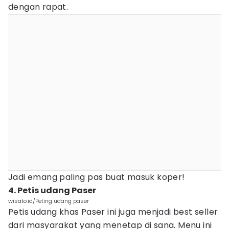
dengan rapat.
Jadi emang paling pas buat masuk koper!
4. Petis udang Paser
wisato.id/Peting udang paser
Petis udang khas Paser ini juga menjadi best seller
dari masyarakat yang menetap di sana. Menu ini