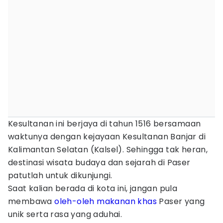
Kesultanan ini berjaya di tahun 1516 bersamaan
waktunya dengan kejayaan Kesultanan Banjar di
Kalimantan Selatan (Kalsel). Sehingga tak heran,
destinasi wisata budaya dan sejarah di Paser
patutlah untuk dikunjungi.
Saat kalian berada di kota ini, jangan pula
membawa
oleh-oleh
makanan khas
Paser yang
unik serta rasa yang aduhai.