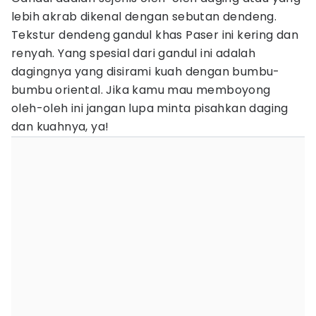
lebih akrab dikenal dengan sebutan dendeng.
Tekstur dendeng gandul khas Paser ini kering dan
renyah. Yang spesial dari gandul ini adalah
dagingnya yang disirami kuah dengan bumbu-
bumbu oriental. Jika kamu mau memboyong
oleh-oleh ini jangan lupa minta pisahkan daging
dan kuahnya, ya!