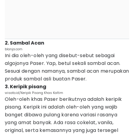
2. Sambal Acan
blanja.com
Ini dia oleh-oleh yang disebut-sebut sebagai
algojonya Paser. Yap, betul sekali sambal acan.
Sesuai dengan namanya, sambal acan merupakan
produk sambal asli buatan Paser.
3. Keripik pisang
wisato.id/Keripik Pisang Khas Kaltim
Oleh-oleh khas Paser berikutnya adalah keripik
pisang. Keripik ini adalah oleh-oleh yang wajib
banget dibawa pulang karena variasi rasanya
yang amat banyak. Ada rasa cokelat, vanila,
original, serta kemasannya yang juga tersegel