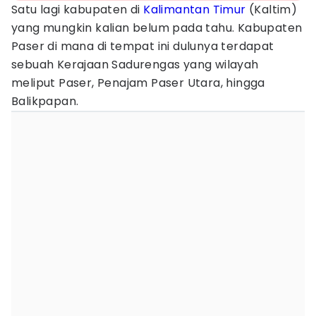
Satu lagi kabupaten di
Kalimantan Timur
(Kaltim)
yang mungkin kalian belum pada tahu. Kabupaten
Paser di mana di tempat ini dulunya terdapat
sebuah Kerajaan Sadurengas yang wilayah
meliput Paser, Penajam Paser Utara, hingga
Balikpapan.