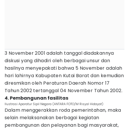
3 November 2001 adalah tanggal diadakannya
diskusi yang dihadiri oleh berbagai unsur dan
hasilnya menyepakati bahwa 5 November adalah
hari lahirnya Kabupaten Kutai Barat dan kemudian
diresmikan oleh Peraturan Daerah Nomor 17
Tahun 2002 tertanggal 04 November Tahun 2002.
4. Pembangunan fasilitas
Ilustrasi Aparatur Sipil Negara (ANTARA FOTO/M Risyal Hidayat)
Dalam menggerakkan roda pemerintahan, maka
selain melaksanakan berbagai kegiatan
pembangunan dan pelayanan bagi masyarakat,