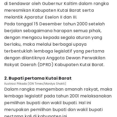
di Sendawar oleh Gubernur Kaltim dalam rangka
meresmikan Kabupaten Kutai Barat serta
melantik Aparatur Eselon II dan III.
Pada tanggal 15 Desember tahun 2000 setelah
berjalan sebagaimana harapan semua pihak,
dengan mengacu kepada segala aturan yang
berlaku, maka melalui berbagai upaya
terbentuklah lembaga legislatif yang pertama
dengan dilantiknya Anggota Dewan Perwakilan
Rakyat Daerah (DPRD) Kabupaten Kutai Barat.
2. Bupati pertama Kutai Barat
Ilustrasi Pilkada (IDN Times/Mardya Shakti)
Dalam rangka mengemban amanah rakyat, maka
lembaga legislatif pada tahun 2001 melaksanakan
pemilihan bupati dan wakil bupati. Hal ini
merupakan pemilihan bupati dan wakil bupati
pertama kali di kabupaten ini.