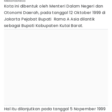
MediaIndonesia
Kota ini dibentuk oleh Menteri Dalam Negeri dan
Otonomi Daerah, pada tanggal 12 Oktober 1999 di
Jakarta Pejabat Bupati Rama A Asia dilantik
sebagai Bupati Kabupaten Kutai Barat.
Hal itu dilanjutkan pada tanggal 5 Nopember 1999