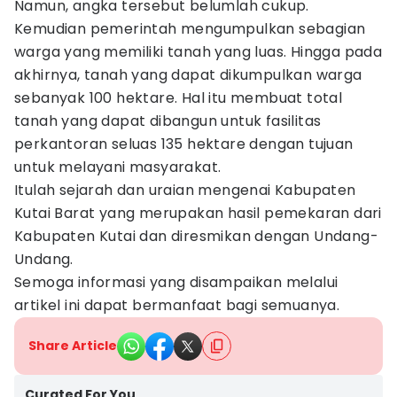
Namun, angka tersebut belumlah cukup.
Kemudian pemerintah mengumpulkan sebagian
warga yang memiliki tanah yang luas. Hingga pada
akhirnya, tanah yang dapat dikumpulkan warga
sebanyak 100 hektare. Hal itu membuat total
tanah yang dapat dibangun untuk fasilitas
perkantoran seluas 135 hektare dengan tujuan
untuk melayani masyarakat.
Itulah sejarah dan uraian mengenai Kabupaten
Kutai Barat yang merupakan hasil pemekaran dari
Kabupaten Kutai dan diresmikan dengan Undang-
Undang.
Semoga informasi yang disampaikan melalui
artikel ini dapat bermanfaat bagi semuanya.
Share Article
Curated For You