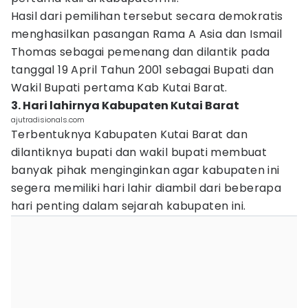
Hasil dari pemilihan tersebut secara demokratis
menghasilkan pasangan Rama A Asia dan Ismail
Thomas sebagai pemenang dan dilantik pada
tanggal 19 April Tahun 2001 sebagai Bupati dan
Wakil Bupati pertama Kab Kutai Barat.
3. Hari lahirnya Kabupaten Kutai Barat
ajutradisionals.com
Terbentuknya Kabupaten Kutai Barat dan
dilantiknya bupati dan wakil bupati membuat
banyak pihak menginginkan agar kabupaten ini
segera memiliki hari lahir diambil dari beberapa
hari penting dalam sejarah kabupaten ini.