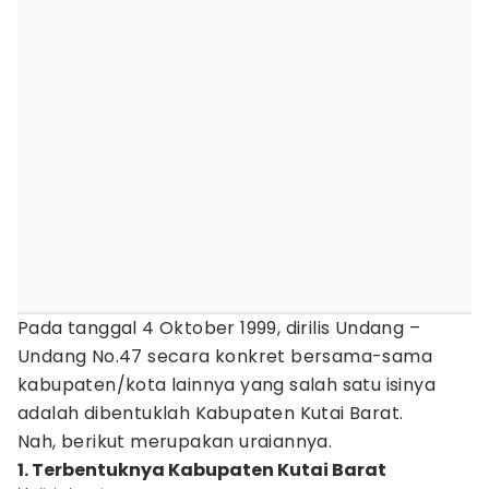
Pada tanggal 4 Oktober 1999, dirilis Undang –
Undang No.47 secara konkret bersama-sama
kabupaten/kota lainnya yang salah satu isinya
adalah dibentuklah Kabupaten Kutai Barat.
Nah, berikut merupakan uraiannya.
1. Terbentuknya Kabupaten Kutai Barat