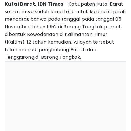
Kutai Barat, IDN Times
- Kabupaten Kutai Barat
sebenarnya sudah lama terbentuk karena sejarah
mencatat bahwa pada tanggal pada tanggal 05
November tahun 1952 di Barong Tongkok pernah
dibentuk Kewedanaan di Kalimantan Timur
(Kaltim). 12 tahun kemudian, wilayah tersebut
telah menjadi penghubung Bupati dari
Tenggarong di Barong Tongkok.