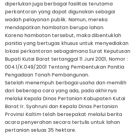
diperlukan juga berbagai fasilitas terutama
perkantoran yang dapat digunakan sebagai
wadah pelayanan publik. Namun, mereka
mendapatkan hambatan berupa lahan.
Karena hambatan tersebut, maka dibentuklah
panitia yang bertugas khusus untuk menyediakan
lokasi perkantoran sebagaimana Surat Keputusan
Bupati Kutai Barat tertanggal 11 Juni 2001, Nomor :
004.1/K.049/2001 Tentang Pembentukan Panitia
Pengadaan Tanah Pembangunan.
Setelah menempuh berbagai usaha dan memilih
dari beberapa cara yang ada, pada akhirnya
melalui Kepala Dinas Pertanian Kabupaten Kutai
Barat Ir. Syahruni dan Kepala Dinas Pertanian
Provinsi Kaltim telah bersepakat melalui berita
acara penyerahan secara tertulis untuk lahan
pertanian seluas 35 hektare.