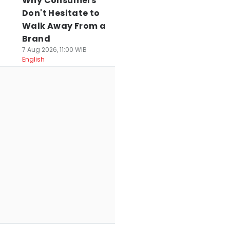
Why Consumers
Don't Hesitate to
Walk Away From a
Brand
7 Aug 2026, 11:00 WIB
English