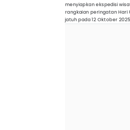
menyiapkan ekspedisi wisat
rangkaian peringatan Hari
jatuh pada 12 Oktober 2025