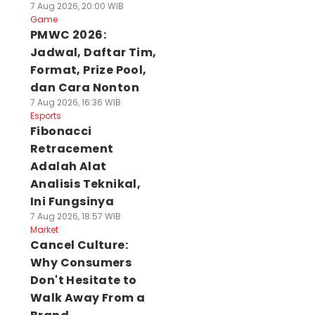
7 Aug 2026, 20:00 WIB
Game
PMWC 2026:
Jadwal, Daftar Tim,
Format, Prize Pool,
dan Cara Nonton
7 Aug 2026, 16:36 WIB
Esports
Fibonacci
Retracement
Adalah Alat
Analisis Teknikal,
Ini Fungsinya
7 Aug 2026, 18:57 WIB
Market
Cancel Culture:
Why Consumers
Don't Hesitate to
Walk Away From a