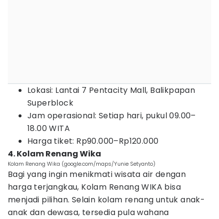
Lokasi: Lantai 7 Pentacity Mall, Balikpapan
Superblock
Jam operasional: Setiap hari, pukul 09.00–
18.00 WITA
Harga tiket: Rp90.000–Rp120.000
4. Kolam Renang Wika
Kolam Renang Wika (google.com/maps/Yunie Setyanto)
Bagi yang ingin menikmati wisata air dengan
harga terjangkau, Kolam Renang WIKA bisa
menjadi pilihan. Selain kolam renang untuk anak-
anak dan dewasa, tersedia pula wahana