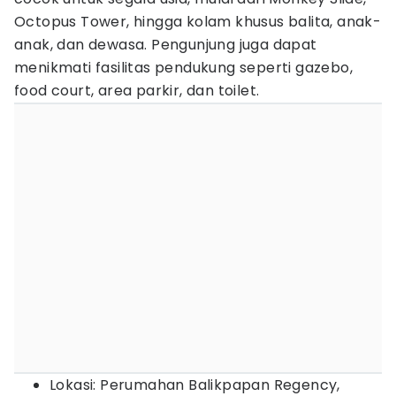
Octopus Tower, hingga kolam khusus balita, anak-
anak, dan dewasa. Pengunjung juga dapat
menikmati fasilitas pendukung seperti gazebo,
food court, area parkir, dan toilet.
Lokasi: Perumahan Balikpapan Regency,