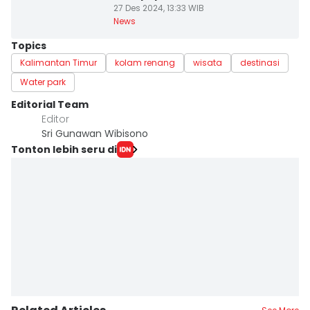
27 Des 2024, 13:33 WIB
News
Topics
Kalimantan Timur
kolam renang
wisata
destinasi
Water park
Editorial Team
Editor
Sri Gunawan Wibisono
Tonton lebih seru di