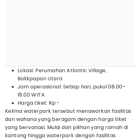
Lokasi: Perumahan Atlantic Village,
Balikpapan Utara
Jam operasional: Setiap hari, pukul 08.00–
18.00 WITA
Harga tiket: Rp -
Kelima waterpark tersebut menawarkan fasilitas
dan wahana yang beragam dengan harga tiket
yang bervariasi. Mulai dari pilihan yang ramah di
kantong hingga waterpark dengan fasilitas