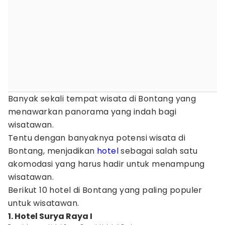
Banyak sekali tempat wisata di Bontang yang
menawarkan panorama yang indah bagi
wisatawan.
Tentu dengan banyaknya potensi wisata di
Bontang, menjadikan
hotel
sebagai salah satu
akomodasi yang harus hadir untuk menampung
wisatawan.
Berikut 10 hotel di Bontang yang paling populer
untuk wisatawan.
1. Hotel Surya Raya I