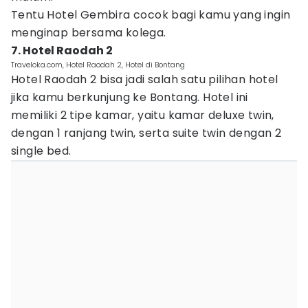
Tentu Hotel Gembira cocok bagi kamu yang ingin
menginap bersama kolega.
7. Hotel Raodah 2
Traveloka.com, Hotel Raodah 2, Hotel di Bontang
Hotel Raodah 2 bisa jadi salah satu pilihan hotel
jika kamu berkunjung ke Bontang. Hotel ini
memiliki 2 tipe kamar, yaitu kamar deluxe twin,
dengan 1 ranjang twin, serta suite twin dengan 2
single bed.