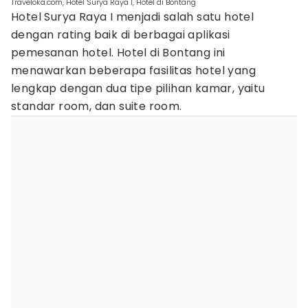
Traveloka.com, Hotel Surya Raya I, Hotel di Bontang
Hotel Surya Raya I menjadi salah satu hotel
dengan rating baik di berbagai aplikasi
pemesanan hotel. Hotel di Bontang ini
menawarkan beberapa fasilitas hotel yang
lengkap dengan dua tipe pilihan kamar, yaitu
standar room, dan suite room.