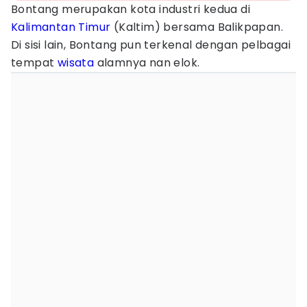
Bontang merupakan kota industri kedua di
Kalimantan Timur
(Kaltim) bersama Balikpapan.
Di sisi lain, Bontang pun terkenal dengan pelbagai
tempat
wisata
alamnya nan elok.