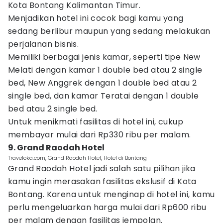
Kota Bontang Kalimantan Timur.
Menjadikan hotel ini cocok bagi kamu yang
sedang berlibur maupun yang sedang melakukan
perjalanan bisnis.
Memiliki berbagai jenis kamar, seperti tipe New
Melati dengan kamar 1 double bed atau 2 single
bed, New Anggrek dengan 1 double bed atau 2
single bed, dan kamar Teratai dengan 1 double
bed atau 2 single bed.
Untuk menikmati fasilitas di hotel ini, cukup
membayar mulai dari Rp330 ribu per malam.
9. Grand Raodah Hotel
Traveloka.com, Grand Raodah Hotel, Hotel di Bontang
Grand Raodah Hotel jadi salah satu pilihan jika
kamu ingin merasakan fasilitas ekslusif di Kota
Bontang. Karena untuk menginap di hotel ini, kamu
perlu mengeluarkan harga mulai dari Rp600 ribu
per malam dengan fasilitas jempolan.