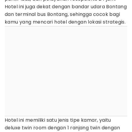
Hotel ini juga dekat dengan bandar udara Bontang
dan terminal bus Bontang, sehingga cocok bagi
kamu yang mencari hotel dengan lokasi strategis.
Hotel ini memiliki satu jenis tipe kamar, yaitu
deluxe twin room dengan 1 ranjang twin dengan