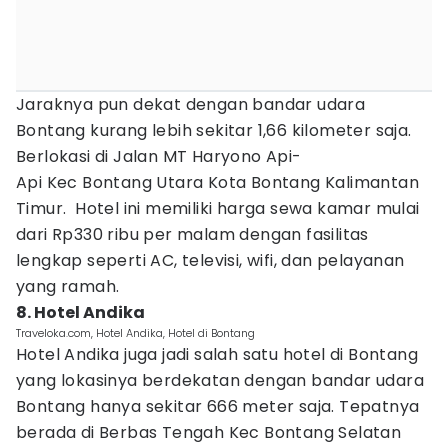
Jaraknya pun dekat dengan bandar udara
Bontang kurang lebih sekitar 1,66 kilometer saja.
Berlokasi di Jalan MT Haryono Api-
Api Kec Bontang Utara Kota Bontang Kalimantan
Timur. Hotel ini memiliki harga sewa kamar mulai
dari Rp330 ribu per malam dengan fasilitas
lengkap seperti AC, televisi, wifi, dan pelayanan
yang ramah.
8. Hotel Andika
Traveloka.com, Hotel Andika, Hotel di Bontang
Hotel Andika juga jadi salah satu hotel di Bontang
yang lokasinya berdekatan dengan bandar udara
Bontang hanya sekitar 666 meter saja. Tepatnya
berada di Berbas Tengah Kec Bontang Selatan