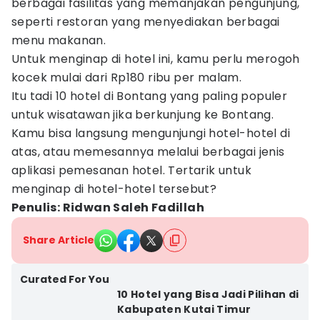
berbagai fasilitas yang memanjakan pengunjung,
seperti restoran yang menyediakan berbagai
menu makanan.
Untuk menginap di hotel ini, kamu perlu merogoh
kocek mulai dari Rp180 ribu per malam.
Itu tadi 10 hotel di Bontang yang paling populer
untuk wisatawan jika berkunjung ke Bontang.
Kamu bisa langsung mengunjungi hotel-hotel di
atas, atau memesannya melalui berbagai jenis
aplikasi pemesanan hotel. Tertarik untuk
menginap di hotel-hotel tersebut?
Penulis: Ridwan Saleh Fadillah
Share Article
Curated For You
10 Hotel yang Bisa Jadi Pilihan di
Kabupaten Kutai Timur