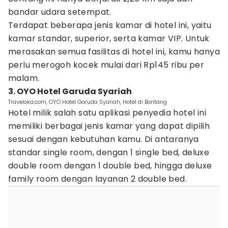
bandar udara setempat.
Terdapat beberapa jenis kamar di hotel ini, yaitu
kamar standar, superior, serta kamar VIP. Untuk
merasakan semua fasilitas di hotel ini, kamu hanya
perlu merogoh kocek mulai dari Rp145 ribu per
malam.
3. OYO Hotel Garuda Syariah
Traveloka.com, OYO Hotel Garuda Syariah, Hotel di Bontang
Hotel milik salah satu aplikasi penyedia hotel ini
memiliki berbagai jenis kamar yang dapat dipilih
sesuai dengan kebutuhan kamu. Di antaranya
standar single room, dengan 1 single bed, deluxe
double room dengan 1 double bed, hingga deluxe
family room dengan layanan 2 double bed.