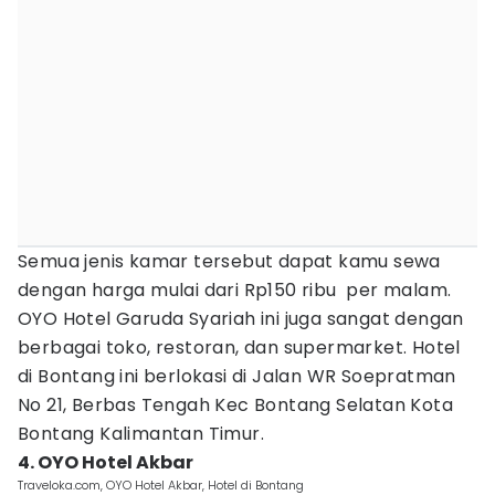
Semua jenis kamar tersebut dapat kamu sewa
dengan harga mulai dari Rp150 ribu per malam.
OYO Hotel Garuda Syariah ini juga sangat dengan
berbagai toko, restoran, dan supermarket. Hotel
di Bontang ini berlokasi di Jalan WR Soepratman
No 21, Berbas Tengah Kec Bontang Selatan Kota
Bontang Kalimantan Timur.
4. OYO Hotel Akbar
Traveloka.com, OYO Hotel Akbar, Hotel di Bontang