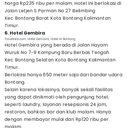
harga Rp235 ribu per malam. Hotel ini berlokasi di
Jalan Letjen S Parman No 27 Belimbing
Kec Bontang Barat Kota Bontang Kalimantan
Timur.
6. Hotel Gembira
Traveloka.com, Hotel Gembira, Hotel di Bontang
Hotel Gembira yang berada di Jalan Hayam
Wuruk No 7-9 Kampung Baru Berbas Tengah
Kec Bontang Selatan Kota Bontang Kalimantan
Timur.
Berlokasi hanya 650 meter saja dari bandar udara
Bontang.
Selain karena lokasinya, banyak sekali fasilitas
yang dapat dinikmati oleh pengunjung hotel,
seperti laundry, layanan resepsionis 24 jam,
restoran, bahkan bar dan klub malam. Hanya
dengan membayar mulai dari Rp120 ribu per
malam.