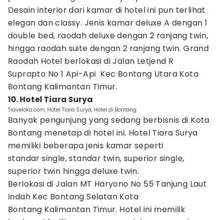
Desain interior dari kamar di hotel ini pun terlihat
elegan dan classy. Jenis kamar deluxe A dengan 1
double bed, raodah deluxe dengan 2 ranjang twin,
hingga raodah suite dengan 2 ranjang twin. Grand
Raodah Hotel berlokasi di Jalan Letjend R
Suprapto No 1 Api-Api Kec Bontang Utara Kota
Bontang Kalimantan Timur.
10. Hotel Tiara Surya
Traveloka.com, Hotel Tiara Surya, Hotel di Bontang
Banyak pengunjung yang sedang berbisnis di Kota
Bontang menetap di hotel ini. Hotel Tiara Surya
memiliki beberapa jenis kamar seperti
standar single, standar twin, superior single,
superior twin hingga deluxe twin.
Berlokasi di Jalan MT Haryono No 55 Tanjung Laut
Indah Kec Bontang Selatan Kota
Bontang Kalimantan Timur. Hotel ini memilik