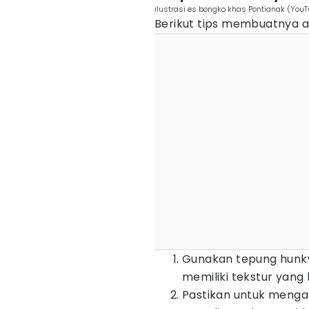
ilustrasi es bongko khas Pontianak (You
Berikut tips membuatnya a
Gunakan tepung hunkw
memiliki tekstur yang
Pastikan untuk menga