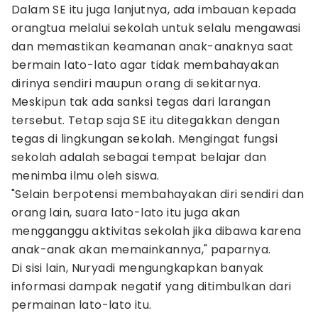
Dalam SE itu juga lanjutnya, ada imbauan kepada
orangtua melalui sekolah untuk selalu mengawasi
dan memastikan keamanan anak-anaknya saat
bermain lato-lato agar tidak membahayakan
dirinya sendiri maupun orang di sekitarnya.
Meskipun tak ada sanksi tegas dari larangan
tersebut. Tetap saja SE itu ditegakkan dengan
tegas di lingkungan sekolah. Mengingat fungsi
sekolah adalah sebagai tempat belajar dan
menimba ilmu oleh siswa.
"Selain berpotensi membahayakan diri sendiri dan
orang lain, suara lato-lato itu juga akan
mengganggu aktivitas sekolah jika dibawa karena
anak-anak akan memainkannya," paparnya.
Di sisi lain, Nuryadi mengungkapkan banyak
informasi dampak negatif yang ditimbulkan dari
permainan lato-lato itu.