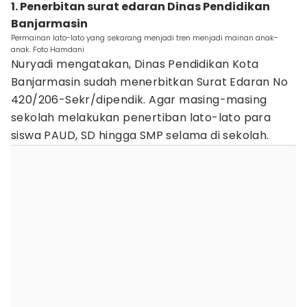
1. Penerbitan surat edaran Dinas Pendidikan
Banjarmasin
Permainan lato-lato yang sekarang menjadi tren menjadi mainan anak-
anak. Foto Hamdani
Nuryadi mengatakan, Dinas Pendidikan Kota
Banjarmasin sudah menerbitkan Surat Edaran No
420/206-Sekr/dipendik. Agar masing-masing
sekolah melakukan penertiban lato-lato para
siswa PAUD, SD hingga SMP selama di sekolah.