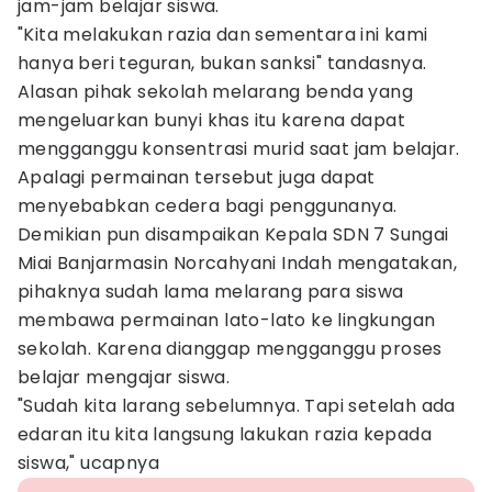
jam-jam belajar siswa.
"Kita melakukan razia dan sementara ini kami
hanya beri teguran, bukan sanksi" tandasnya.
Alasan pihak sekolah melarang benda yang
mengeluarkan bunyi khas itu karena dapat
mengganggu konsentrasi murid saat jam belajar.
Apalagi permainan tersebut juga dapat
menyebabkan cedera bagi penggunanya.
Demikian pun disampaikan Kepala SDN 7 Sungai
Miai Banjarmasin Norcahyani Indah mengatakan,
pihaknya sudah lama melarang para siswa
membawa permainan lato-lato ke lingkungan
sekolah. Karena dianggap mengganggu proses
belajar mengajar siswa.
"Sudah kita larang sebelumnya. Tapi setelah ada
edaran itu kita langsung lakukan razia kepada
siswa," ucapnya