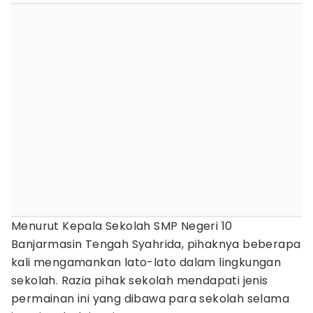
Menurut Kepala Sekolah SMP Negeri 10
Banjarmasin Tengah Syahrida, pihaknya beberapa
kali mengamankan lato-lato dalam lingkungan
sekolah. Razia pihak sekolah mendapati jenis
permainan ini yang dibawa para sekolah selama