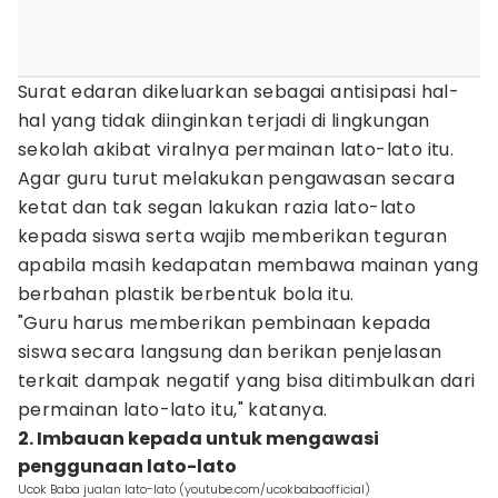
Surat edaran dikeluarkan sebagai antisipasi hal-
hal yang tidak diinginkan terjadi di lingkungan
sekolah akibat viralnya permainan lato-lato itu.
Agar guru turut melakukan pengawasan secara
ketat dan tak segan lakukan razia lato-lato
kepada siswa serta wajib memberikan teguran
apabila masih kedapatan membawa mainan yang
berbahan plastik berbentuk bola itu.
"Guru harus memberikan pembinaan kepada
siswa secara langsung dan berikan penjelasan
terkait dampak negatif yang bisa ditimbulkan dari
permainan lato-lato itu," katanya.
2. Imbauan kepada untuk mengawasi
penggunaan lato-lato
Ucok Baba jualan lato-lato (youtube.com/ucokbabaofficial)