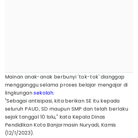
Mainan anak-anak berbunyi 'tok-tok' dianggap
mengganggu selama proses belajar mengajar di
lingkungan
sekolah
.
"Sebagai antisipasi, kita berikan SE itu kepada
seluruh PAUD, SD maupun SMP dan telah berlaku
sejak tanggal 10 lalu," kata Kepala Dinas
Pendidikan Kota Banjarmasin Nuryadi, Kamis
(12/1/2023).