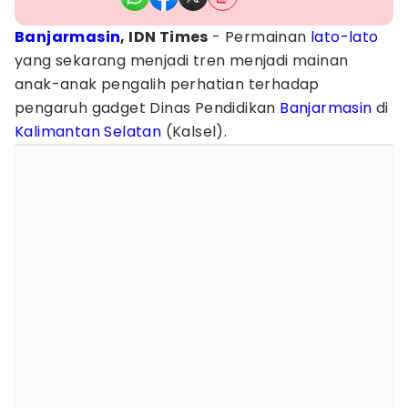
Banjarmasin
, IDN Times
- Permainan
lato-lato
yang sekarang menjadi tren menjadi mainan
anak-anak pengalih perhatian terhadap
pengaruh gadget Dinas Pendidikan
Banjarmasin
di
Kalimantan Selatan
(Kalsel).