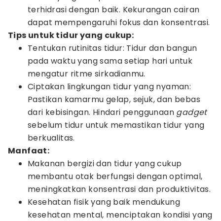
terhidrasi dengan baik. Kekurangan cairan
dapat mempengaruhi fokus dan konsentrasi.
Tips untuk tidur yang cukup:
Tentukan rutinitas tidur: Tidur dan bangun
pada waktu yang sama setiap hari untuk
mengatur ritme sirkadianmu.
Ciptakan lingkungan tidur yang nyaman:
Pastikan kamarmu gelap, sejuk, dan bebas
dari kebisingan. Hindari penggunaan
gadget
sebelum tidur untuk memastikan tidur yang
berkualitas.
Manfaat:
Makanan bergizi dan tidur yang cukup
membantu otak berfungsi dengan optimal,
meningkatkan konsentrasi dan produktivitas.
Kesehatan fisik yang baik mendukung
kesehatan mental, menciptakan kondisi yang