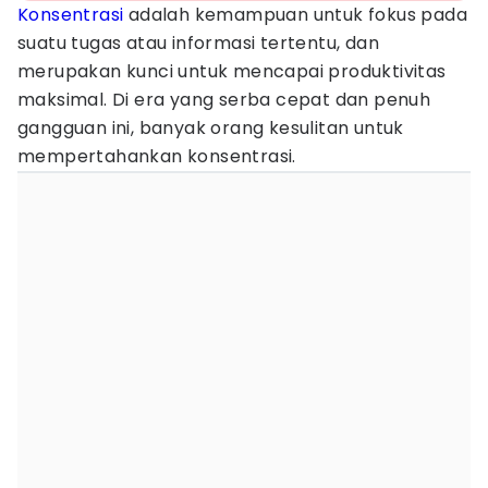
Konsentrasi
adalah kemampuan untuk fokus pada
suatu tugas atau informasi tertentu, dan
merupakan kunci untuk mencapai produktivitas
maksimal. Di era yang serba cepat dan penuh
gangguan ini, banyak orang kesulitan untuk
mempertahankan konsentrasi.