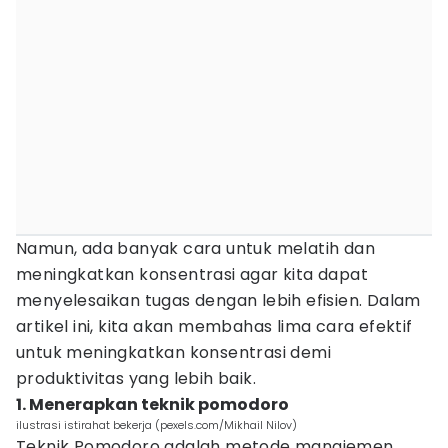
Namun, ada banyak cara untuk melatih dan
meningkatkan konsentrasi agar kita dapat
menyelesaikan tugas dengan lebih efisien. Dalam
artikel ini, kita akan membahas lima cara efektif
untuk meningkatkan konsentrasi demi
produktivitas yang lebih baik.
1. Menerapkan teknik pomodoro
ilustrasi istirahat bekerja (pexels.com/Mikhail Nilov)
Teknik Pomodoro adalah metode manajemen