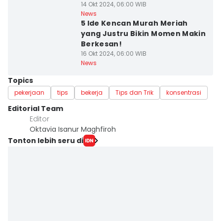
14 Okt 2024, 06:00 WIB
News
5 Ide Kencan Murah Meriah
yang Justru Bikin Momen Makin
Berkesan!
16 Okt 2024, 06:00 WIB
News
Topics
pekerjaan
tips
bekerja
Tips dan Trik
konsentrasi
Editorial Team
Editor
Oktavia Isanur Maghfiroh
Tonton lebih seru di