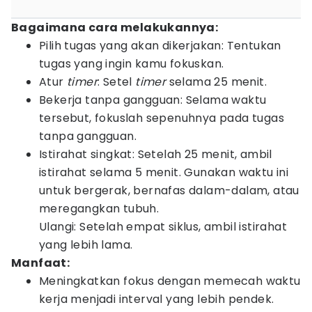
Bagaimana cara melakukannya:
Pilih tugas yang akan dikerjakan: Tentukan
tugas yang ingin kamu fokuskan.
Atur
timer
: Setel
timer
selama 25 menit.
Bekerja tanpa gangguan: Selama waktu
tersebut, fokuslah sepenuhnya pada tugas
tanpa gangguan.
Istirahat singkat: Setelah 25 menit, ambil
istirahat selama 5 menit. Gunakan waktu ini
untuk bergerak, bernafas dalam-dalam, atau
meregangkan tubuh.
Ulangi: Setelah empat siklus, ambil istirahat
yang lebih lama.
Manfaat:
Meningkatkan fokus dengan memecah waktu
kerja menjadi interval yang lebih pendek.