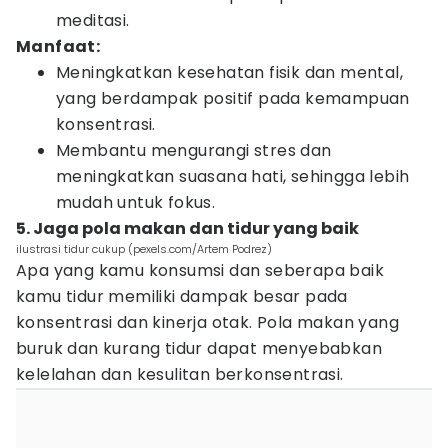
meditasi.
Manfaat:
Meningkatkan kesehatan fisik dan mental,
yang berdampak positif pada kemampuan
konsentrasi.
Membantu mengurangi stres dan
meningkatkan suasana hati, sehingga lebih
mudah untuk fokus.
5. Jaga pola makan dan tidur yang baik
ilustrasi tidur cukup (pexels.com/Artem Podrez)
Apa yang kamu konsumsi dan seberapa baik
kamu tidur memiliki dampak besar pada
konsentrasi dan kinerja otak. Pola makan yang
buruk dan kurang tidur dapat menyebabkan
kelelahan dan kesulitan berkonsentrasi.