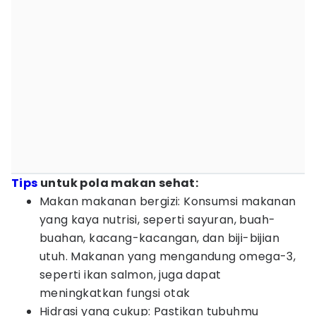
Tips
untuk pola makan sehat:
Makan makanan bergizi: Konsumsi makanan
yang kaya nutrisi, seperti sayuran, buah-
buahan, kacang-kacangan, dan biji-bijian
utuh. Makanan yang mengandung omega-3,
seperti ikan salmon, juga dapat
meningkatkan fungsi otak
Hidrasi yang cukup: Pastikan tubuhmu