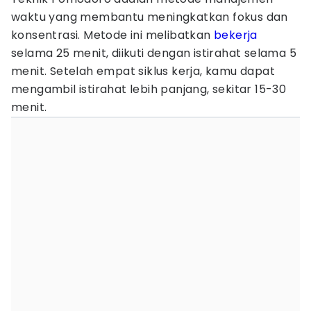
waktu yang membantu meningkatkan fokus dan
konsentrasi. Metode ini melibatkan
bekerja
selama 25 menit, diikuti dengan istirahat selama 5
menit. Setelah empat siklus kerja, kamu dapat
mengambil istirahat lebih panjang, sekitar 15-30
menit.