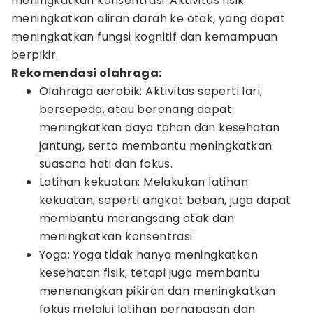
meningkatkan konsentrasi. Aktivitas fisik
meningkatkan aliran darah ke otak, yang dapat
meningkatkan fungsi kognitif dan kemampuan
berpikir.
Rekomendasi olahraga:
Olahraga aerobik: Aktivitas seperti lari,
bersepeda, atau berenang dapat
meningkatkan daya tahan dan kesehatan
jantung, serta membantu meningkatkan
suasana hati dan fokus.
Latihan kekuatan: Melakukan latihan
kekuatan, seperti angkat beban, juga dapat
membantu merangsang otak dan
meningkatkan konsentrasi.
Yoga: Yoga tidak hanya meningkatkan
kesehatan fisik, tetapi juga membantu
menenangkan pikiran dan meningkatkan
fokus melalui latihan pernapasan dan