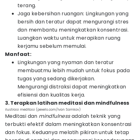
terang.
Jaga kebersihan ruangan: Lingkungan yang
bersih dan teratur dapat mengurangi stres
dan membantu meningkatkan konsentrasi.
Luangkan waktu untuk merapikan ruang
kerjamu sebelum memulai.
Manfaat:
Lingkungan yang nyaman dan teratur
membuatmu lebih mudah untuk fokus pada
tugas yang sedang dikerjakan.
Mengurangi distraksi dapat meningkatkan
efisiensi dan kualitas kerja.
3. Terapkan latihan meditasi dan mindfulness
ilustrasi meditasi (pexels.com/Ivan Samkov)
Meditasi dan
mindfulness
adalah teknik yang
terbukti efektif dalam meningkatkan konsentrasi
dan fokus. Keduanya melatih pikiran untuk tetap