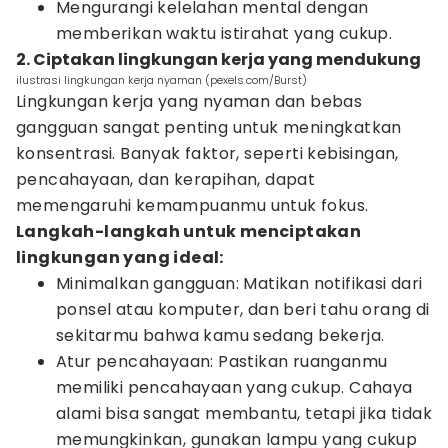
Mengurangi kelelahan mental dengan
memberikan waktu istirahat yang cukup.
2. Ciptakan lingkungan kerja yang mendukung
ilustrasi lingkungan kerja nyaman (pexels.com/Burst)
Lingkungan kerja yang nyaman dan bebas
gangguan sangat penting untuk meningkatkan
konsentrasi. Banyak faktor, seperti kebisingan,
pencahayaan, dan kerapihan, dapat
memengaruhi kemampuanmu untuk fokus.
Langkah-langkah untuk menciptakan
lingkungan yang ideal:
Minimalkan gangguan: Matikan notifikasi dari
ponsel atau komputer, dan beri tahu orang di
sekitarmu bahwa kamu sedang bekerja.
Atur pencahayaan: Pastikan ruanganmu
memiliki pencahayaan yang cukup. Cahaya
alami bisa sangat membantu, tetapi jika tidak
memungkinkan, gunakan lampu yang cukup