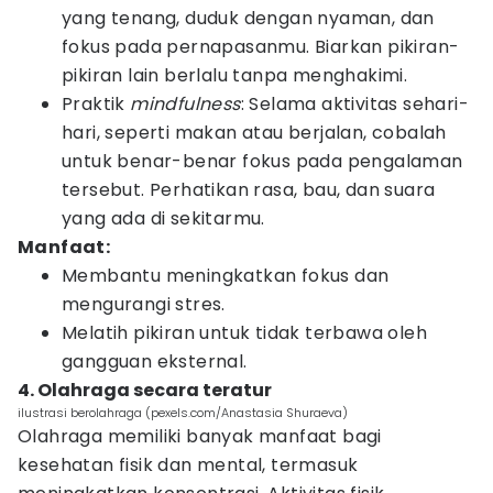
yang tenang, duduk dengan nyaman, dan
fokus pada pernapasanmu. Biarkan pikiran-
pikiran lain berlalu tanpa menghakimi.
Praktik
mindfulness
: Selama aktivitas sehari-
hari, seperti makan atau berjalan, cobalah
untuk benar-benar fokus pada pengalaman
tersebut. Perhatikan rasa, bau, dan suara
yang ada di sekitarmu.
Manfaat:
Membantu meningkatkan fokus dan
mengurangi stres.
Melatih pikiran untuk tidak terbawa oleh
gangguan eksternal.
4. Olahraga secara teratur
ilustrasi berolahraga (pexels.com/Anastasia Shuraeva)
Olahraga memiliki banyak manfaat bagi
kesehatan fisik dan mental, termasuk