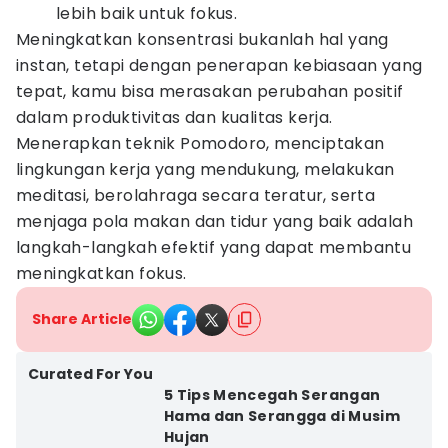
lebih baik untuk fokus.
Meningkatkan konsentrasi bukanlah hal yang
instan, tetapi dengan penerapan kebiasaan yang
tepat, kamu bisa merasakan perubahan positif
dalam produktivitas dan kualitas kerja.
Menerapkan teknik Pomodoro, menciptakan
lingkungan kerja yang mendukung, melakukan
meditasi, berolahraga secara teratur, serta
menjaga pola makan dan tidur yang baik adalah
langkah-langkah efektif yang dapat membantu
meningkatkan fokus.
Share Article
Curated For You
5 Tips Mencegah Serangan
Hama dan Serangga di Musim
Hujan