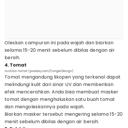
Oleskan campuran ini pada wajah dan biarkan
selama 15-20 menit sebelum dibilas dengan air
bersih.
4. Tomat
ilustrasi tomat (pixabay.com/CongerDesign)
Tomat mengandung likopen yang terkenal dapat
melindungi kulit dari sinar UV dan memberikan
efek mencerahkan. Anda bisa membuat masker
tomat dengan menghaluskan satu buah tomat
dan mengoleskannya pada wajah.
Biarkan masker tersebut mengering selama 15-20
menit sebelum dibilas dengan air bersih.