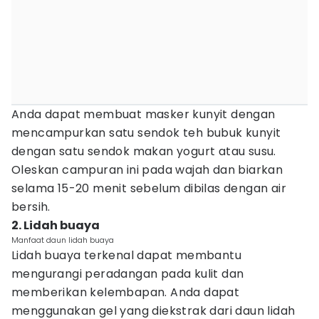
Anda dapat membuat masker kunyit dengan
mencampurkan satu sendok teh bubuk kunyit
dengan satu sendok makan yogurt atau susu.
Oleskan campuran ini pada wajah dan biarkan
selama 15-20 menit sebelum dibilas dengan air
bersih.
2. Lidah buaya
Manfaat daun lidah buaya
Lidah buaya terkenal dapat membantu
mengurangi peradangan pada kulit dan
memberikan kelembapan. Anda dapat
menggunakan gel yang diekstrak dari daun lidah