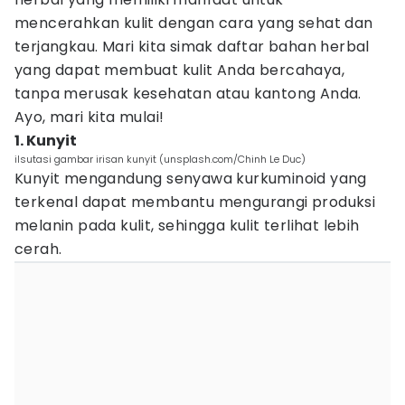
mencerahkan kulit dengan cara yang sehat dan
terjangkau. Mari kita simak daftar bahan herbal
yang dapat membuat kulit Anda bercahaya,
tanpa merusak kesehatan atau kantong Anda.
Ayo, mari kita mulai!
1. Kunyit
ilsutasi gambar irisan kunyit (unsplash.com/Chinh Le Duc)
Kunyit mengandung senyawa kurkuminoid yang
terkenal dapat membantu mengurangi produksi
melanin pada kulit, sehingga kulit terlihat lebih
cerah.