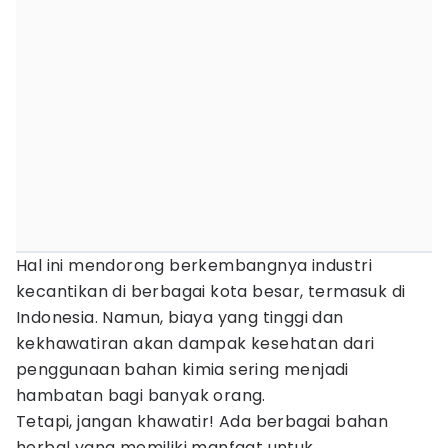
Hal ini mendorong berkembangnya industri
kecantikan di berbagai kota besar, termasuk di
Indonesia. Namun, biaya yang tinggi dan
kekhawatiran akan dampak kesehatan dari
penggunaan bahan kimia sering menjadi
hambatan bagi banyak orang.
Tetapi, jangan khawatir! Ada berbagai bahan
herbal yang memiliki manfaat untuk