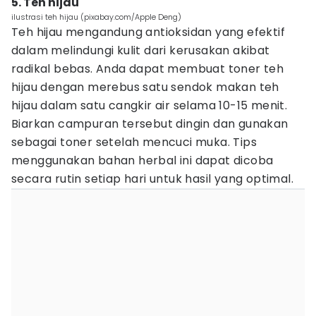
5. Teh hijau
ilustrasi teh hijau (pixabay.com/Apple Deng)
Teh hijau mengandung antioksidan yang efektif
dalam melindungi kulit dari kerusakan akibat
radikal bebas. Anda dapat membuat toner teh
hijau dengan merebus satu sendok makan teh
hijau dalam satu cangkir air selama 10-15 menit.
Biarkan campuran tersebut dingin dan gunakan
sebagai toner setelah mencuci muka. Tips
menggunakan bahan herbal ini dapat dicoba
secara rutin setiap hari untuk hasil yang optimal.