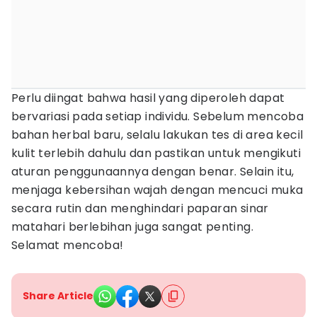
Perlu diingat bahwa hasil yang diperoleh dapat
bervariasi pada setiap individu. Sebelum mencoba
bahan herbal baru, selalu lakukan tes di area kecil
kulit terlebih dahulu dan pastikan untuk mengikuti
aturan penggunaannya dengan benar. Selain itu,
menjaga kebersihan wajah dengan mencuci muka
secara rutin dan menghindari paparan sinar
matahari berlebihan juga sangat penting.
Selamat mencoba!
Share Article