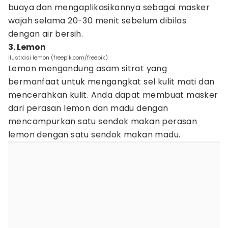
buaya dan mengaplikasikannya sebagai masker
wajah selama 20-30 menit sebelum dibilas
dengan air bersih.
3. Lemon
Ilustrasi lemon (freepik.com/freepik)
Lemon mengandung asam sitrat yang
bermanfaat untuk mengangkat sel kulit mati dan
mencerahkan kulit. Anda dapat membuat masker
dari perasan lemon dan madu dengan
mencampurkan satu sendok makan perasan
lemon dengan satu sendok makan madu.