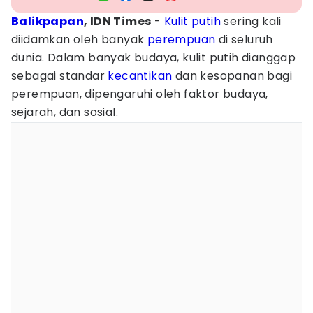
Balikpapan
, IDN Times
-
Kulit putih
sering kali
diidamkan oleh banyak
perempuan
di seluruh
dunia. Dalam banyak budaya, kulit putih dianggap
sebagai standar
kecantikan
dan kesopanan bagi
perempuan, dipengaruhi oleh faktor budaya,
sejarah, dan sosial.