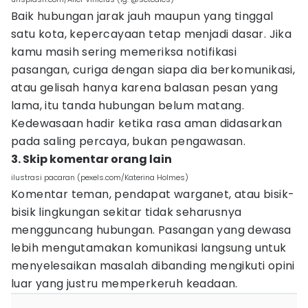
Baik hubungan jarak jauh maupun yang tinggal
satu kota, kepercayaan tetap menjadi dasar. Jika
kamu masih sering memeriksa notifikasi
pasangan, curiga dengan siapa dia berkomunikasi,
atau gelisah hanya karena balasan pesan yang
lama, itu tanda hubungan belum matang.
Kedewasaan hadir ketika rasa aman didasarkan
pada saling percaya, bukan pengawasan.
3. Skip komentar orang lain
ilustrasi pacaran (pexels.com/Katerina Holmes)
Komentar teman, pendapat warganet, atau bisik-
bisik lingkungan sekitar tidak seharusnya
mengguncang hubungan. Pasangan yang dewasa
lebih mengutamakan komunikasi langsung untuk
menyelesaikan masalah dibanding mengikuti opini
luar yang justru memperkeruh keadaan.