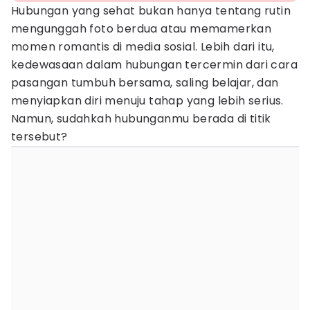
Hubungan yang sehat bukan hanya tentang rutin
mengunggah foto berdua atau memamerkan
momen romantis di media sosial. Lebih dari itu,
kedewasaan dalam hubungan tercermin dari cara
pasangan tumbuh bersama, saling belajar, dan
menyiapkan diri menuju tahap yang lebih serius.
Namun, sudahkah hubunganmu berada di titik
tersebut?