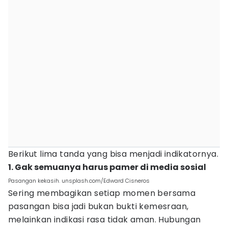
Berikut lima tanda yang bisa menjadi indikatornya.
1. Gak semuanya harus pamer di media sosial
Pasangan kekasih. unsplash.com/Edward Cisneros
Sering membagikan setiap momen bersama
pasangan bisa jadi bukan bukti kemesraan,
melainkan indikasi rasa tidak aman. Hubungan