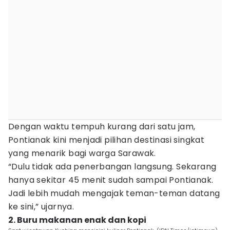
Dengan waktu tempuh kurang dari satu jam,
Pontianak kini menjadi pilihan destinasi singkat
yang menarik bagi warga Sarawak.
“Dulu tidak ada penerbangan langsung. Sekarang
hanya sekitar 45 menit sudah sampai Pontianak.
Jadi lebih mudah mengajak teman-teman datang
ke sini,” ujarnya.
2. Buru makanan enak dan kopi