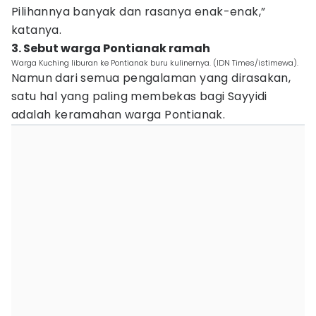
Pilihannya banyak dan rasanya enak-enak,”
katanya.
3. Sebut warga Pontianak ramah
Warga Kuching liburan ke Pontianak buru kulinernya. (IDN Times/istimewa).
Namun dari semua pengalaman yang dirasakan,
satu hal yang paling membekas bagi Sayyidi
adalah keramahan warga Pontianak.