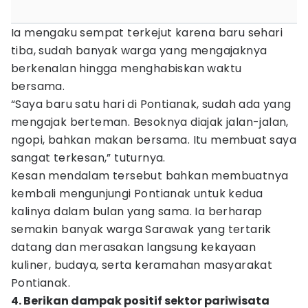
Ia mengaku sempat terkejut karena baru sehari
tiba, sudah banyak warga yang mengajaknya
berkenalan hingga menghabiskan waktu
bersama.
“Saya baru satu hari di Pontianak, sudah ada yang
mengajak berteman. Besoknya diajak jalan-jalan,
ngopi, bahkan makan bersama. Itu membuat saya
sangat terkesan,” tuturnya.
Kesan mendalam tersebut bahkan membuatnya
kembali mengunjungi Pontianak untuk kedua
kalinya dalam bulan yang sama. Ia berharap
semakin banyak warga Sarawak yang tertarik
datang dan merasakan langsung kekayaan
kuliner, budaya, serta keramahan masyarakat
Pontianak.
4. Berikan dampak positif sektor pariwisata