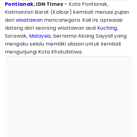
Pontianak
, IDN Times
– Kota Pontianak,
Kalimantan Barat (Kalbar) kembali menuai pujian
dari
wisatawan
mancanegara. Kali ini, apresiasi
datang dari seorang wisatawan asal
Kuching
,
Sarawak,
Malaysia
, bernama Abang Sayyidi yang
mengaku selalu memiliki alasan untuk kembali
mengunjungi Kota Khatulistiwa.