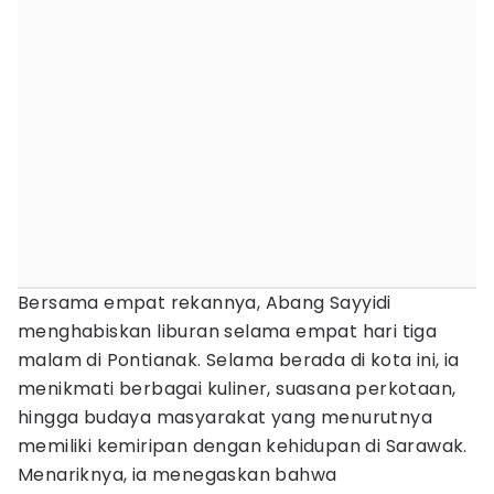
Bersama empat rekannya, Abang Sayyidi
menghabiskan liburan selama empat hari tiga
malam di Pontianak. Selama berada di kota ini, ia
menikmati berbagai kuliner, suasana perkotaan,
hingga budaya masyarakat yang menurutnya
memiliki kemiripan dengan kehidupan di Sarawak.
Menariknya, ia menegaskan bahwa