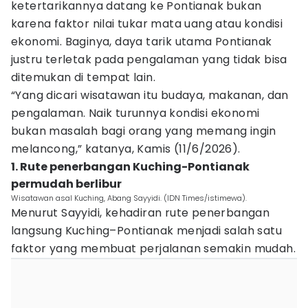
ketertarikannya datang ke Pontianak bukan
karena faktor nilai tukar mata uang atau kondisi
ekonomi. Baginya, daya tarik utama Pontianak
justru terletak pada pengalaman yang tidak bisa
ditemukan di tempat lain.
“Yang dicari wisatawan itu budaya, makanan, dan
pengalaman. Naik turunnya kondisi ekonomi
bukan masalah bagi orang yang memang ingin
melancong,” katanya, Kamis (11/6/2026).
1. Rute penerbangan Kuching-Pontianak
permudah berlibur
Wisatawan asal Kuching, Abang Sayyidi. (IDN Times/istimewa).
Menurut Sayyidi, kehadiran rute penerbangan
langsung Kuching–Pontianak menjadi salah satu
faktor yang membuat perjalanan semakin mudah.