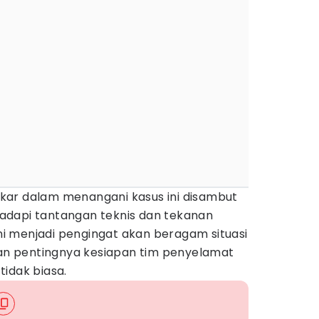
kar dalam menangani kasus ini disambut
adapi tantangan teknis dan tekanan
ini menjadi pengingat akan beragam situasi
 dan pentingnya kesiapan tim penyelamat
idak biasa.