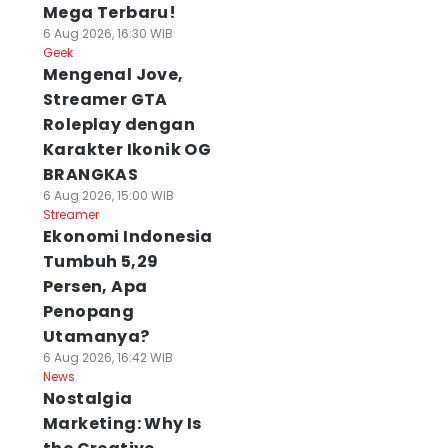
Mega Terbaru!
6 Aug 2026, 16:30 WIB
Geek
Mengenal Jove,
Streamer GTA
Roleplay dengan
Karakter Ikonik OG
BRANGKAS
6 Aug 2026, 15:00 WIB
Streamer
Ekonomi Indonesia
Tumbuh 5,29
Persen, Apa
Penopang
Utamanya?
6 Aug 2026, 16:42 WIB
News
Nostalgia
Marketing: Why Is