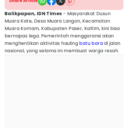
Share Article
Balikpapan, IDN Times
- Masyarakat Dusun
Muara Kate, Desa Muara Langon, Kecamatan
Muara Komam, Kabupaten Paser, Kaltim, kini bisa
bernapas lega. Pemerintah menggaransi akan
menghentikan aktivitas hauling
batu bara
di jalan
nasional, yang selama ini membuat warga resah.