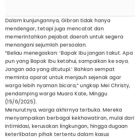
Dalam kunjungannya, Gibran tidak hanya
mendengar, tetapi juga mencatat dan
memerintahkan pejabat daerah untuk segera
menangani sejumlah persoalan.
“Beliau menegaskan: ‘Bapak Ibu jangan takut. Apa
pun yang Bapak Ibu ketahui, sampaikan ke saya.
Jangan ada yang ditutupi.’ Bahkan sempat
meminta aparat untuk menjauh sejenak agar
warga lebih nyaman bicara,” ungkap Mei Christy,
pendamping warga Muara Kate, Minggu
(15/6/2025).
Menurutnya, warga akhirnya terbuka. Mereka
menyampaikan berbagai kekhawatiran, mulai dari
intimidasi, kerusakan lingkungan, hingga dugaan
keterlibatan pihak tertentu dalam kasus