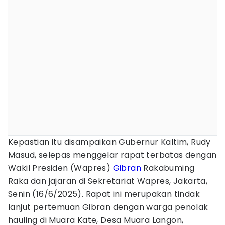
Kepastian itu disampaikan Gubernur Kaltim, Rudy
Masud, selepas menggelar rapat terbatas dengan
Wakil Presiden (Wapres)
Gibran
Rakabuming
Raka dan jajaran di Sekretariat Wapres, Jakarta,
Senin (16/6/2025). Rapat ini merupakan tindak
lanjut pertemuan Gibran dengan warga penolak
hauling di Muara Kate, Desa Muara Langon,