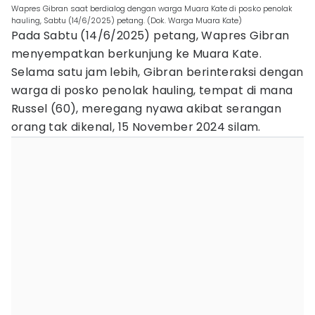
Wapres Gibran saat berdialog dengan warga Muara Kate di posko penolak
hauling, Sabtu (14/6/2025) petang. (Dok. Warga Muara Kate)
Pada Sabtu (14/6/2025) petang, Wapres Gibran
menyempatkan berkunjung ke Muara Kate.
Selama satu jam lebih, Gibran berinteraksi dengan
warga di posko penolak hauling, tempat di mana
Russel (60), meregang nyawa akibat serangan
orang tak dikenal, 15 November 2024 silam.