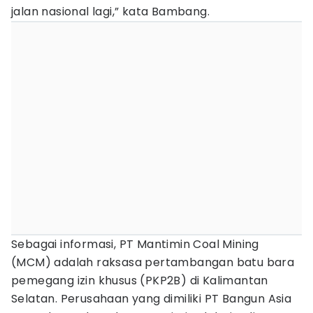
jalan nasional lagi,” kata Bambang.
Sebagai informasi, PT Mantimin Coal Mining
(MCM) adalah raksasa pertambangan batu bara
pemegang izin khusus (PKP2B) di Kalimantan
Selatan. Perusahaan yang dimiliki PT Bangun Asia