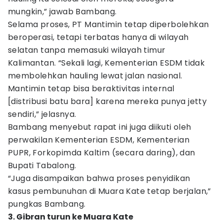
mungkin,” jawab Bambang.
Selama proses, PT Mantimin tetap diperbolehkan
beroperasi, tetapi terbatas hanya di wilayah
selatan tanpa memasuki wilayah timur
Kalimantan. “Sekali lagi, Kementerian ESDM tidak
membolehkan hauling lewat jalan nasional.
Mantimin tetap bisa beraktivitas internal
[distribusi batu bara] karena mereka punya jetty
sendiri,” jelasnya.
Bambang menyebut rapat ini juga diikuti oleh
perwakilan Kementerian ESDM, Kementerian
PUPR, Forkopimda Kaltim (secara daring), dan
Bupati Tabalong.
“Juga disampaikan bahwa proses penyidikan
kasus pembunuhan di Muara Kate tetap berjalan,”
pungkas Bambang.
3. Gibran turun ke Muara Kate