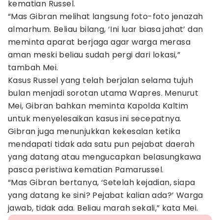
kematian Russel.
“Mas Gibran melihat langsung foto-foto jenazah
almarhum. Beliau bilang, ‘Ini luar biasa jahat’ dan
meminta aparat berjaga agar warga merasa
aman meski beliau sudah pergi dari lokasi,”
tambah Mei.
Kasus Russel yang telah berjalan selama tujuh
bulan menjadi sorotan utama Wapres. Menurut
Mei, Gibran bahkan meminta Kapolda Kaltim
untuk menyelesaikan kasus ini secepatnya.
Gibran juga menunjukkan kekesalan ketika
mendapati tidak ada satu pun pejabat daerah
yang datang atau mengucapkan belasungkawa
pasca peristiwa kematian Pamarussel.
“Mas Gibran bertanya, ‘Setelah kejadian, siapa
yang datang ke sini? Pejabat kalian ada?’ Warga
jawab, tidak ada. Beliau marah sekali,” kata Mei.