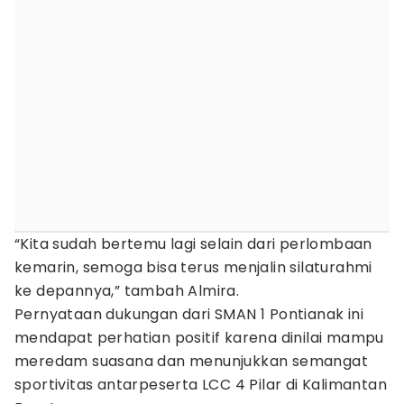
“Kita sudah bertemu lagi selain dari perlombaan
kemarin, semoga bisa terus menjalin silaturahmi
ke depannya,” tambah Almira.
Pernyataan dukungan dari SMAN 1 Pontianak ini
mendapat perhatian positif karena dinilai mampu
meredam suasana dan menunjukkan semangat
sportivitas antarpeserta LCC 4 Pilar di Kalimantan