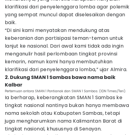
klarifikasi dari penyelenggara lomba agar polemik
yang sempat muncul dapat diselesaikan dengan
baik.
“Di sini kami menyatakan mendukung atas
keberanian dan partisipasi teman-teman untuk
lanjut ke nasional. Dari awal kami tidak ada ingin
menganulir hasil perlombaan tingkat provinsi
kemarin, namun kami hanya membutuhkan
klarifikasi dari penyelenggara lomba,” ujar Almira.
2. Dukung SMAN 1 Sambas bawa nama baik
Kalbar
Pertemuan antara SMAN 1 Pontianak dan SMAN 1 Sambas. (IDN Times/Teri).
Ia berharap, keberangkatan SMAN 1 Sambas ke
tingkat nasional nantinya bukan hanya membawa
nama sekolah atau Kabupaten Sambas, tetapi
juga mengharumkan nama Kalimantan Barat di
tingkat nasional, khususnya di Senayan.