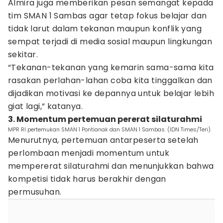
Almira juga memberikan pesan semangat kepada
tim SMAN 1 Sambas agar tetap fokus belajar dan
tidak larut dalam tekanan maupun konflik yang
sempat terjadi di media sosial maupun lingkungan
sekitar.
“Tekanan-tekanan yang kemarin sama-sama kita
rasakan perlahan-lahan coba kita tinggalkan dan
dijadikan motivasi ke depannya untuk belajar lebih
giat lagi,” katanya.
3. Momentum pertemuan pererat silaturahmi
MPR RI pertemukan SMAN 1 Pontianak dan SMAN 1 Sambas. (IDN Times/Teri).
Menurutnya, pertemuan antarpeserta setelah
perlombaan menjadi momentum untuk
mempererat silaturahmi dan menunjukkan bahwa
kompetisi tidak harus berakhir dengan
permusuhan.