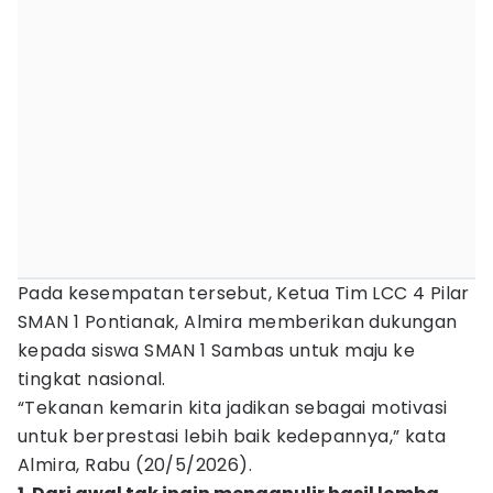
Pada kesempatan tersebut, Ketua Tim LCC 4 Pilar
SMAN 1 Pontianak, Almira memberikan dukungan
kepada siswa SMAN 1 Sambas untuk maju ke
tingkat nasional.
“Tekanan kemarin kita jadikan sebagai motivasi
untuk berprestasi lebih baik kedepannya,” kata
Almira, Rabu (20/5/2026).