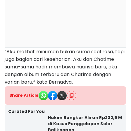
“Aku melihat minuman bukan cuma soal rasa, tapi
juga bagian dari keseharian. Aku dan Chatime
sama-sama hadir membawa nuansa baru, aku
dengan album terbaru dan Chatime dengan
varian baru,” kata Bernadya.
Share Article
Curated For You
Hakim Bongkar Aliran Rp232,5 M
di Kasus Penggelapan Solar
Balikpapan