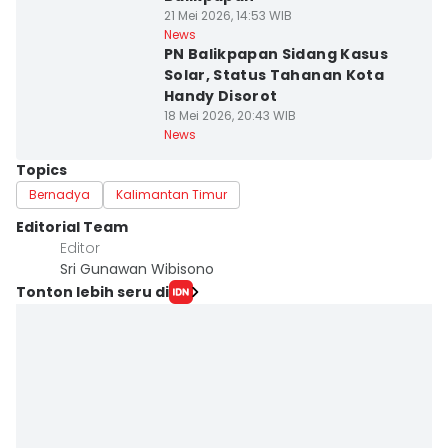
21 Mei 2026, 14:53 WIB
News
PN Balikpapan Sidang Kasus
Solar, Status Tahanan Kota
Handy Disorot
18 Mei 2026, 20:43 WIB
News
Topics
Bernadya
Kalimantan Timur
Editorial Team
Editor
Sri Gunawan Wibisono
Tonton lebih seru di