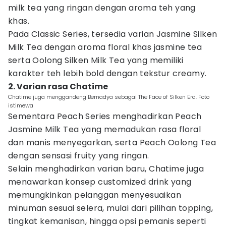
milk tea yang ringan dengan aroma teh yang
khas.
Pada Classic Series, tersedia varian Jasmine Silken
Milk Tea dengan aroma floral khas jasmine tea
serta Oolong Silken Milk Tea yang memiliki
karakter teh lebih bold dengan tekstur creamy.
2. Varian rasa Chatime
Chatime juga menggandeng Bernadya sebagai The Face of Silken Era. Foto
istimewa
Sementara Peach Series menghadirkan Peach
Jasmine Milk Tea yang memadukan rasa floral
dan manis menyegarkan, serta Peach Oolong Tea
dengan sensasi fruity yang ringan.
Selain menghadirkan varian baru, Chatime juga
menawarkan konsep customized drink yang
memungkinkan pelanggan menyesuaikan
minuman sesuai selera, mulai dari pilihan topping,
tingkat kemanisan, hingga opsi pemanis seperti