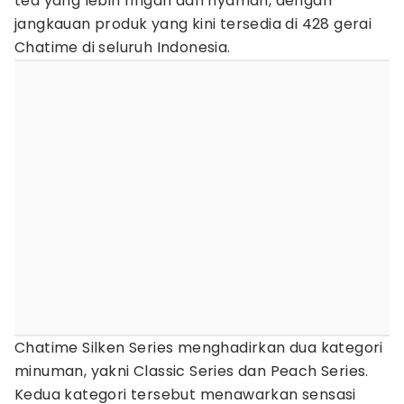
tea yang lebih ringan dan nyaman, dengan
jangkauan produk yang kini tersedia di 428 gerai
Chatime di seluruh Indonesia.
Chatime Silken Series menghadirkan dua kategori
minuman, yakni Classic Series dan Peach Series.
Kedua kategori tersebut menawarkan sensasi