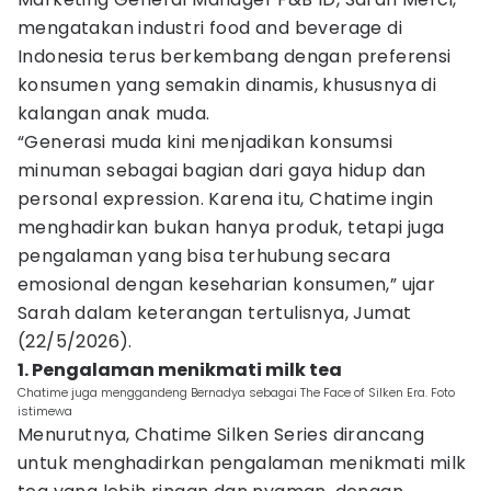
mengatakan industri food and beverage di
Indonesia terus berkembang dengan preferensi
konsumen yang semakin dinamis, khususnya di
kalangan anak muda.
“Generasi muda kini menjadikan konsumsi
minuman sebagai bagian dari gaya hidup dan
personal expression. Karena itu, Chatime ingin
menghadirkan bukan hanya produk, tetapi juga
pengalaman yang bisa terhubung secara
emosional dengan keseharian konsumen,” ujar
Sarah dalam keterangan tertulisnya, Jumat
(22/5/2026).
1. Pengalaman menikmati milk tea
Chatime juga menggandeng Bernadya sebagai The Face of Silken Era. Foto
istimewa
Menurutnya, Chatime Silken Series dirancang
untuk menghadirkan pengalaman menikmati milk