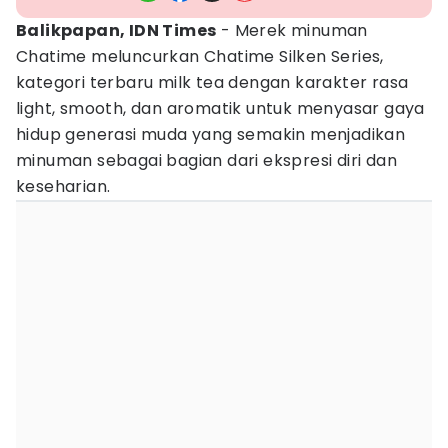
Balikpapan, IDN Times
- Merek minuman
Chatime meluncurkan Chatime Silken Series,
kategori terbaru milk tea dengan karakter rasa
light, smooth, dan aromatik untuk menyasar gaya
hidup generasi muda yang semakin menjadikan
minuman sebagai bagian dari ekspresi diri dan
keseharian.