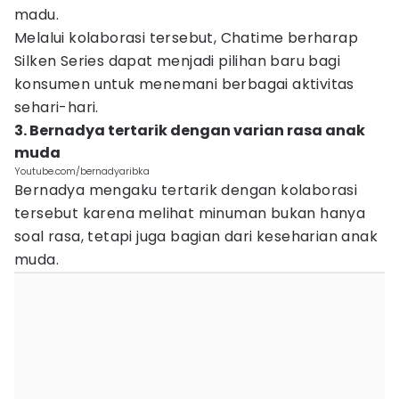
madu.
Melalui kolaborasi tersebut, Chatime berharap
Silken Series dapat menjadi pilihan baru bagi
konsumen untuk menemani berbagai aktivitas
sehari-hari.
3. Bernadya tertarik dengan varian rasa anak
muda
Youtube.com/bernadyaribka
Bernadya mengaku tertarik dengan kolaborasi
tersebut karena melihat minuman bukan hanya
soal rasa, tetapi juga bagian dari keseharian anak
muda.