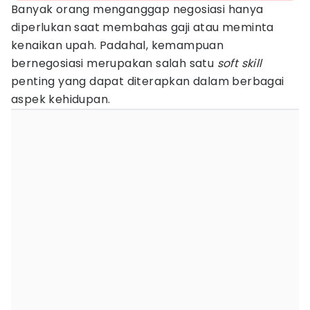
Banyak orang menganggap negosiasi hanya
diperlukan saat membahas gaji atau meminta
kenaikan upah. Padahal, kemampuan
bernegosiasi merupakan salah satu
soft skill
penting yang dapat diterapkan dalam berbagai
aspek kehidupan.