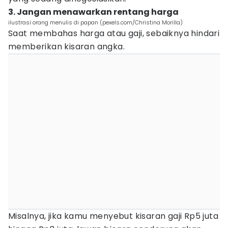
3. Jangan menawarkan rentang harga
ilustrasi orang menulis di papan (pexels.com/Christina Morilla)
Saat membahas harga atau gaji, sebaiknya hindari
memberikan kisaran angka.
Misalnya, jika kamu menyebut kisaran gaji Rp5 juta