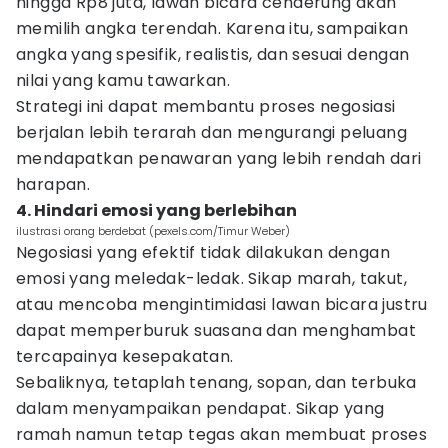
hingga Rp8 juta, lawan bicara cenderung akan
memilih angka terendah. Karena itu, sampaikan
angka yang spesifik, realistis, dan sesuai dengan
nilai yang kamu tawarkan.
Strategi ini dapat membantu proses negosiasi
berjalan lebih terarah dan mengurangi peluang
mendapatkan penawaran yang lebih rendah dari
harapan.
4. Hindari emosi yang berlebihan
ilustrasi orang berdebat (pexels.com/Timur Weber)
Negosiasi yang efektif tidak dilakukan dengan
emosi yang meledak-ledak. Sikap marah, takut,
atau mencoba mengintimidasi lawan bicara justru
dapat memperburuk suasana dan menghambat
tercapainya kesepakatan.
Sebaliknya, tetaplah tenang, sopan, dan terbuka
dalam menyampaikan pendapat. Sikap yang
ramah namun tetap tegas akan membuat proses