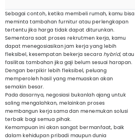
Sebagai contoh, ketika membeli rumah, kamu bisa
meminta tambahan furnitur atau perlengkapan
tertentu jika harga tidak dapat diturunkan.
Sementara saat proses rekrutmen kerja, kamu
dapat menegosiasikan jam kerja yang lebih
fleksibel, kesempatan bekerja secara
hybrid
, atau
fasilitas tambahan jika gaji belum sesuai harapan.
Dengan berpikir lebih fleksibel, peluang
memperoleh hasil yang memuaskan akan
semakin besar.
Pada dasarnya, negosiasi bukanlah ajang untuk
saling mengalahkan, melainkan proses
membangun kerja sama dan menemukan solusi
terbaik bagi semua pihak.
Kemampuan ini akan sangat bermanfaat, baik
dalam kehidupan pribadi maupun dunia