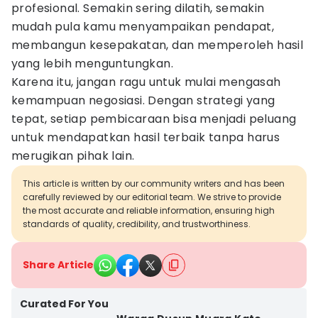
profesional. Semakin sering dilatih, semakin
mudah pula kamu menyampaikan pendapat,
membangun kesepakatan, dan memperoleh hasil
yang lebih menguntungkan.
Karena itu, jangan ragu untuk mulai mengasah
kemampuan negosiasi. Dengan strategi yang
tepat, setiap pembicaraan bisa menjadi peluang
untuk mendapatkan hasil terbaik tanpa harus
merugikan pihak lain.
This article is written by our community writers and has been
carefully reviewed by our editorial team. We strive to provide
the most accurate and reliable information, ensuring high
standards of quality, credibility, and trustworthiness.
Share Article
Curated For You