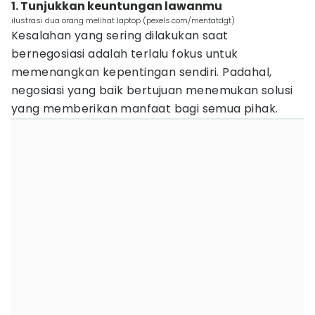
1. Tunjukkan keuntungan lawanmu
ilustrasi dua orang melihat laptop (pexels.com/mentatdgt)
Kesalahan yang sering dilakukan saat
bernegosiasi adalah terlalu fokus untuk
memenangkan kepentingan sendiri. Padahal,
negosiasi yang baik bertujuan menemukan solusi
yang memberikan manfaat bagi semua pihak.