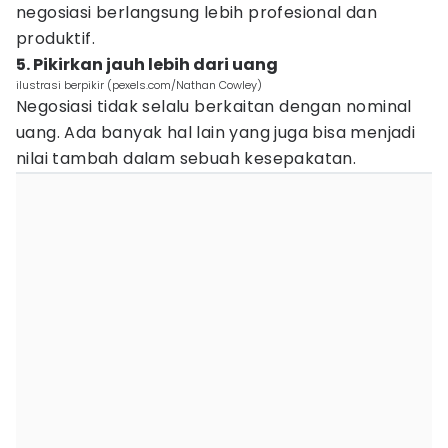
negosiasi berlangsung lebih profesional dan
produktif.
5. Pikirkan jauh lebih dari uang
ilustrasi berpikir (pexels.com/Nathan Cowley)
Negosiasi tidak selalu berkaitan dengan nominal
uang. Ada banyak hal lain yang juga bisa menjadi
nilai tambah dalam sebuah kesepakatan.