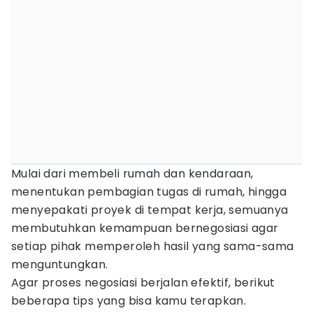
Mulai dari membeli rumah dan kendaraan,
menentukan pembagian tugas di rumah, hingga
menyepakati proyek di tempat kerja, semuanya
membutuhkan kemampuan bernegosiasi agar
setiap pihak memperoleh hasil yang sama-sama
menguntungkan.
Agar proses negosiasi berjalan efektif, berikut
beberapa tips yang bisa kamu terapkan.