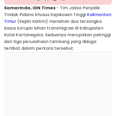
Samarinda, IDN Times
- Tim Jaksa Penyidik
Tindak Pidana Khusus Kejaksaan Tinggi
Kalimantan
Timur
(Kejati Kaltim) menahan dua tersangka
kasus korupsi lahan transmigrasi di Kabupaten
Kutai Kartanegara. Keduanya merupakan petinggi
dari tiga perusahaan tambang yang diduga
terlibat dalam perkara tersebut.