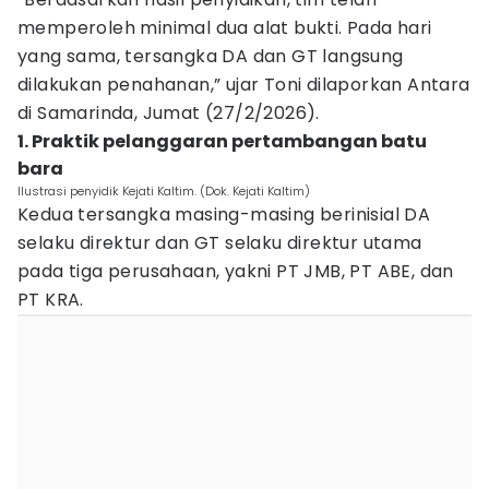
memperoleh minimal dua alat bukti. Pada hari
yang sama, tersangka DA dan GT langsung
dilakukan penahanan,” ujar Toni dilaporkan Antara
di Samarinda, Jumat (27/2/2026).
1. Praktik pelanggaran pertambangan batu
bara
Ilustrasi penyidik Kejati Kaltim. (Dok. Kejati Kaltim)
Kedua tersangka masing-masing berinisial DA
selaku direktur dan GT selaku direktur utama
pada tiga perusahaan, yakni PT JMB, PT ABE, dan
PT KRA.