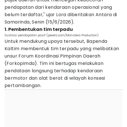
pendapatan dari kendaraan operasional yang
belum terdaftar," ujar Lora diberitakan Antara di
Samarinda, Senin (15/6/2026).
1. Pembentukan tim terpadu
Ilustrasi pendapatan pasif (pexels.com/Monstera Production)
Untuk mendukung upaya tersebut, Bapenda
Kaltim membentuk tim terpadu yang melibatkan
unsur Forum Koordinasi Pimpinan Daerah
(Forkopimda). Tim ini bertugas melakukan
pendataan langsung terhadap kendaraan
bermotor dan alat berat di wilayah konsesi
pertambangan.