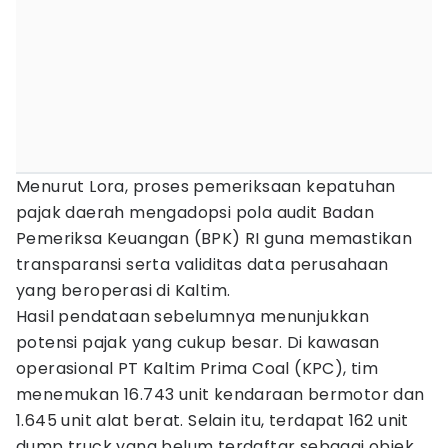
Menurut Lora, proses pemeriksaan kepatuhan
pajak daerah mengadopsi pola audit Badan
Pemeriksa Keuangan (BPK) RI guna memastikan
transparansi serta validitas data perusahaan
yang beroperasi di Kaltim.
Hasil pendataan sebelumnya menunjukkan
potensi pajak yang cukup besar. Di kawasan
operasional PT Kaltim Prima Coal (KPC), tim
menemukan 16.743 unit kendaraan bermotor dan
1.645 unit alat berat. Selain itu, terdapat 162 unit
dump truck yang belum terdaftar sebagai objek