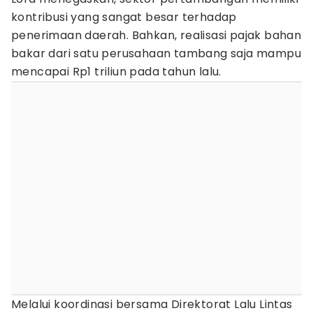
kontribusi yang sangat besar terhadap
penerimaan daerah. Bahkan, realisasi pajak bahan
bakar dari satu perusahaan tambang saja mampu
mencapai Rp1 triliun pada tahun lalu.
Melalui koordinasi bersama Direktorat Lalu Lintas