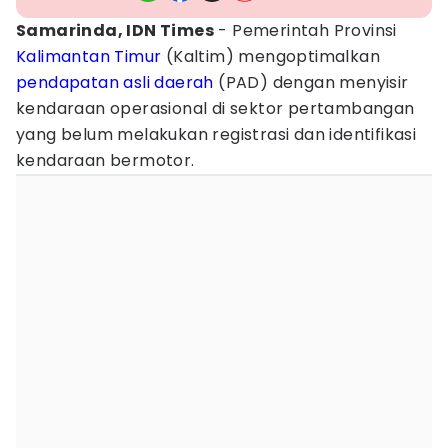
Samarinda, IDN Times
- Pemerintah Provinsi
Kalimantan Timur
(Kaltim) mengoptimalkan
pendapatan asli daerah
(PAD) dengan menyisir
kendaraan operasional di sektor pertambangan
yang belum melakukan registrasi dan identifikasi
kendaraan bermotor.