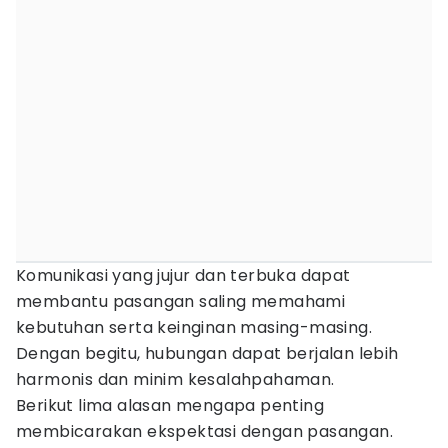
Komunikasi yang jujur dan terbuka dapat
membantu pasangan saling memahami
kebutuhan serta keinginan masing-masing.
Dengan begitu, hubungan dapat berjalan lebih
harmonis dan minim kesalahpahaman.
Berikut lima alasan mengapa penting
membicarakan ekspektasi dengan pasangan.