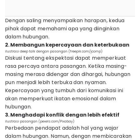
Dengan saling menyampaikan harapan, kedua
pihak dapat memahami apa yang diinginkan
dalam hubungan.
2. Membangun kepercayaan dan keterbukaan
ilustrasi deep talk dengan pasangan (freepik.com/jcomp)
Diskusi tentang ekspektasi dapat memperkuat
rasa percaya antara pasangan. Ketika masing-
masing merasa didengar dan dihargai, hubungan
pun menjadi lebih terbuka dan nyaman.
Kepercayaan yang tumbuh dari komunikasi ini
akan memperkuat ikatan emosional dalam
hubungan.
3. Menghadapi konflik dengan lebih efektif
ilustrasi pasangan (pexels.com/Pixabay)
Perbedaan pendapat adalah hal yang wajar
dalam hubungan. Namun, dengan membicarakan