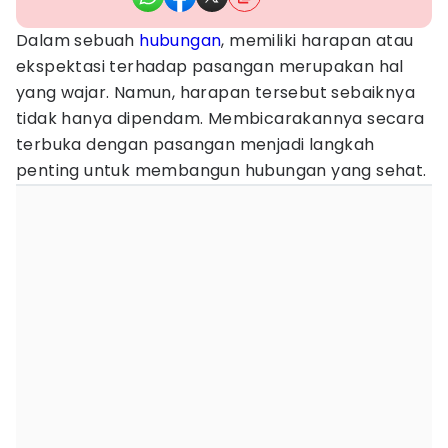
Dalam sebuah
hubungan
, memiliki harapan atau
ekspektasi terhadap pasangan merupakan hal
yang wajar. Namun, harapan tersebut sebaiknya
tidak hanya dipendam. Membicarakannya secara
terbuka dengan pasangan menjadi langkah
penting untuk membangun hubungan yang sehat.