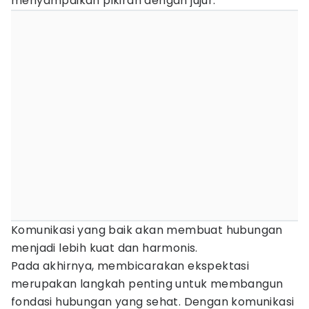
menyampaikan pikiran dengan jujur.
Komunikasi yang baik akan membuat hubungan
menjadi lebih kuat dan harmonis.
Pada akhirnya, membicarakan ekspektasi
merupakan langkah penting untuk membangun
fondasi hubungan yang sehat. Dengan komunikasi