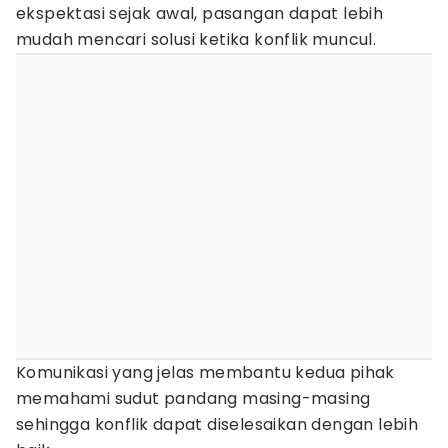
ekspektasi sejak awal, pasangan dapat lebih
mudah mencari solusi ketika konflik muncul.
Komunikasi yang jelas membantu kedua pihak
memahami sudut pandang masing-masing
sehingga konflik dapat diselesaikan dengan lebih