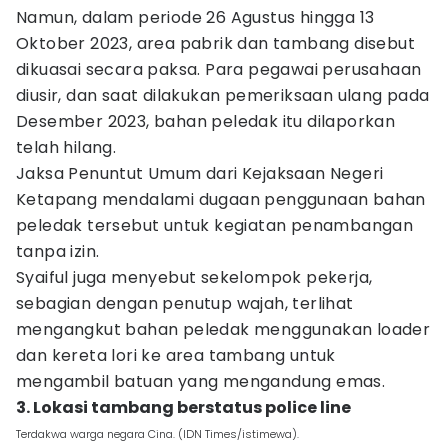
Namun, dalam periode 26 Agustus hingga 13
Oktober 2023, area pabrik dan tambang disebut
dikuasai secara paksa. Para pegawai perusahaan
diusir, dan saat dilakukan pemeriksaan ulang pada
Desember 2023, bahan peledak itu dilaporkan
telah hilang.
Jaksa Penuntut Umum dari Kejaksaan Negeri
Ketapang mendalami dugaan penggunaan bahan
peledak tersebut untuk kegiatan penambangan
tanpa izin.
Syaiful juga menyebut sekelompok pekerja,
sebagian dengan penutup wajah, terlihat
mengangkut bahan peledak menggunakan loader
dan kereta lori ke area tambang untuk
mengambil batuan yang mengandung emas.
3. Lokasi tambang berstatus police line
Terdakwa warga negara Cina. (IDN Times/istimewa).