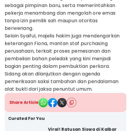
sebagai pimpinan baru, serta memerintahkan
pekerja menambang dan mengolah ore emas
tanpa izin pemilik sah maupun otoritas
berwenang.
Selain Syaiful, majelis hakim juga mendengarkan
keterangan Fiona, mantan staf purchasing
perusahaan, terkait proses pemesanan dan
pembelian bahan peledak yang kini menjadi
bagian penting dalam pembuktian perkara.
Sidang akan dilanjutkan dengan agenda
pemeriksaan saksi tambahan dan pendalaman
alat bukti dari jaksa penuntut umum.
Share Article
Curated For You
Viral! Ratusan Siswa di Kalbar