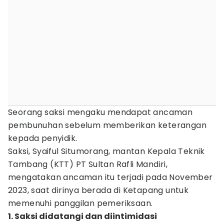
Seorang saksi mengaku mendapat ancaman
pembunuhan sebelum memberikan keterangan
kepada penyidik.
Saksi, Syaiful Situmorang, mantan Kepala Teknik
Tambang (KTT) PT Sultan Rafli Mandiri,
mengatakan ancaman itu terjadi pada November
2023, saat dirinya berada di Ketapang untuk
memenuhi panggilan pemeriksaan.
1. Saksi didatangi dan diintimidasi