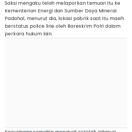
Saksi mengaku telah melaporkan temuan itu ke
Kementerian Energi dan Sumber Daya Mineral.
Padahal, menurut dia, lokasi pabrik saat itu masih
berstatus police line oleh Bareskrim Polri dalam
perkara hukum lain.
Kecurigaan semakin menguat setelah adanya