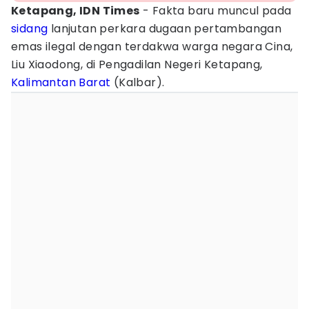
Ketapang, IDN Times
- Fakta baru muncul pada
sidang
lanjutan perkara dugaan pertambangan
emas ilegal dengan terdakwa warga negara Cina,
Liu Xiaodong, di Pengadilan Negeri Ketapang,
Kalimantan Barat
(Kalbar).