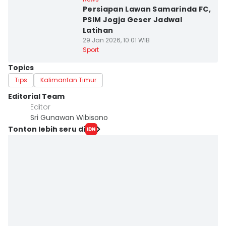
Persiapan Lawan Samarinda FC,
PSIM Jogja Geser Jadwal
Latihan
29 Jan 2026, 10:01 WIB
Sport
Topics
Tips
Kalimantan Timur
Editorial Team
Editor
Sri Gunawan Wibisono
Tonton lebih seru di