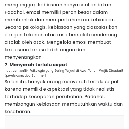
menganggap kebiasaan hanya soal tindakan.
Padahal, emosi memiliki peran besar dalam
membentuk dan mempertahankan kebiasaan.
Secara psikologis, kebiasaan yang diasosiasikan
dengan tekanan atau rasa bersalah cenderung
ditolak oleh otak. Mengelola emosi membuat
kebiasaan terasa lebih ringan dan
menyenangkan.
7. Menyerah terlalu cepat
Ilustrasi Konflik Psikologis yang Sering Terjadi di Awal Tahun, Wajib Disadari!
(pexels.com/Liza Summer)
Selain itu, banyak orang menyerah terlalu cepat
karena memiliki ekspektasi yang tidak realistis
terhadap kecepatan perubahan. Padahal,
membangun kebiasaan membutuhkan waktu dan
kesabaran.