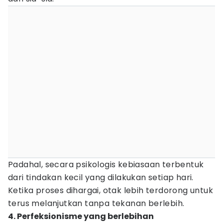
Padahal, secara psikologis kebiasaan terbentuk
dari tindakan kecil yang dilakukan setiap hari.
Ketika proses dihargai, otak lebih terdorong untuk
terus melanjutkan tanpa tekanan berlebih.
4. Perfeksionisme yang berlebihan