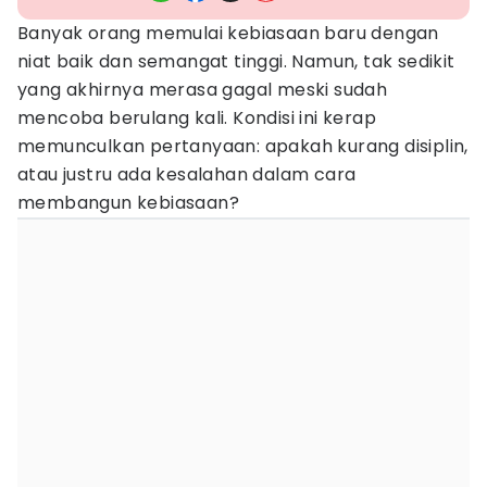
Banyak orang memulai kebiasaan baru dengan
niat baik dan semangat tinggi. Namun, tak sedikit
yang akhirnya merasa gagal meski sudah
mencoba berulang kali. Kondisi ini kerap
memunculkan pertanyaan: apakah kurang disiplin,
atau justru ada kesalahan dalam cara
membangun kebiasaan?