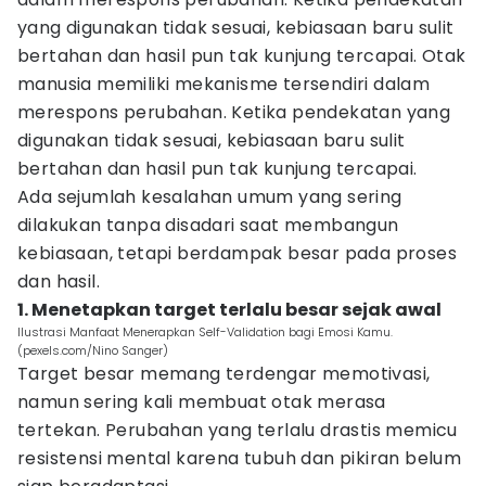
yang digunakan tidak sesuai, kebiasaan baru sulit
bertahan dan hasil pun tak kunjung tercapai. Otak
manusia memiliki mekanisme tersendiri dalam
merespons perubahan. Ketika pendekatan yang
digunakan tidak sesuai, kebiasaan baru sulit
bertahan dan hasil pun tak kunjung tercapai.
Ada sejumlah kesalahan umum yang sering
dilakukan tanpa disadari saat membangun
kebiasaan, tetapi berdampak besar pada proses
dan hasil.
1. Menetapkan target terlalu besar sejak awal
Ilustrasi Manfaat Menerapkan Self-Validation bagi Emosi Kamu.
(pexels.com/Nino Sanger)
Target besar memang terdengar memotivasi,
namun sering kali membuat otak merasa
tertekan. Perubahan yang terlalu drastis memicu
resistensi mental karena tubuh dan pikiran belum