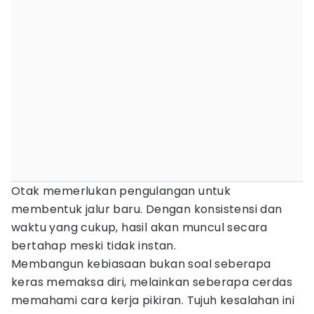
Otak memerlukan pengulangan untuk
membentuk jalur baru. Dengan konsistensi dan
waktu yang cukup, hasil akan muncul secara
bertahap meski tidak instan.
Membangun kebiasaan bukan soal seberapa
keras memaksa diri, melainkan seberapa cerdas
memahami cara kerja pikiran. Tujuh kesalahan ini