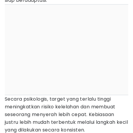
siap beradaptasi.
Secara psikologis, target yang terlalu tinggi
meningkatkan risiko kelelahan dan membuat
seseorang menyerah lebih cepat. Kebiasaan
justru lebih mudah terbentuk melalui langkah kecil
yang dilakukan secara konsisten.