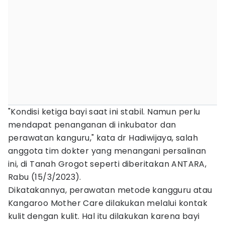
"Kondisi ketiga bayi saat ini stabil. Namun perlu
mendapat penanganan di inkubator dan
perawatan kanguru," kata dr Hadiwijaya, salah
anggota tim dokter yang menangani persalinan
ini, di Tanah Grogot seperti diberitakan ANTARA,
Rabu (15/3/2023).
Dikatakannya, perawatan metode kangguru atau
Kangaroo Mother Care dilakukan melalui kontak
kulit dengan kulit. Hal itu dilakukan karena bayi