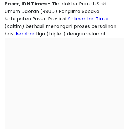
Paser, IDN Times
- Tim dokter Rumah Sakit
Umum Daerah (RSUD) Panglima Sebaya,
Kabupaten Paser, Provinsi
Kalimantan Timur
(Kaltim) berhasil menangani proses persalinan
bayi
kembar
tiga (triplet) dengan selamat.