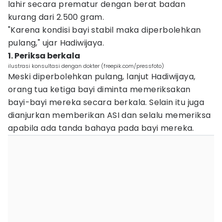
lahir secara prematur dengan berat badan
kurang dari 2.500 gram.
"Karena kondisi bayi stabil maka diperbolehkan
pulang," ujar Hadiwijaya.
1. Periksa berkala
ilustrasi konsultasi dengan dokter (freepik.com/pressfoto)
Meski diperbolehkan pulang, lanjut Hadiwijaya,
orang tua ketiga bayi diminta memeriksakan
bayi-bayi mereka secara berkala. Selain itu juga
dianjurkan memberikan ASI dan selalu memeriksa
apabila ada tanda bahaya pada bayi mereka.