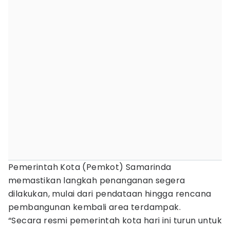
Pemerintah Kota (Pemkot) Samarinda
memastikan langkah penanganan segera
dilakukan, mulai dari pendataan hingga rencana
pembangunan kembali area terdampak.
“Secara resmi pemerintah kota hari ini turun untuk