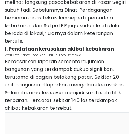
melihat langsung pascakebakaran di Pasar Segiri
subuh tadi. Sebelumnya Dinas Perdagangan
bersama dinas teknis lain seperti pemadam
kebakaran dan Satpol PP juga sudah lebih dulu
berada di lokasi,” ujarnya dalam keterangan
tertulis.
1. Pendataan kerusakan akibat kebakaran
Wali Kota Samarinda Andi Harun. Foto istimewa
Berdasarkan laporan sementara, jumlah
bangunan yang terdampak cukup signifikan,
terutama di bagian belakang pasar. Sekitar 20
unit bangunan dilaporkan mengalami kerusakan.
Selain itu, area los sayur menjadi salah satu titik
terparah. Tercatat sekitar 140 los terdampak
akibat kebakaran tersebut.