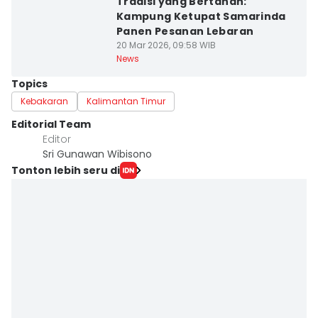
Tradisi yang Bertahan:
Kampung Ketupat Samarinda
Panen Pesanan Lebaran
20 Mar 2026, 09:58 WIB
News
Topics
Kebakaran
Kalimantan Timur
Editorial Team
Editor
Sri Gunawan Wibisono
Tonton lebih seru di