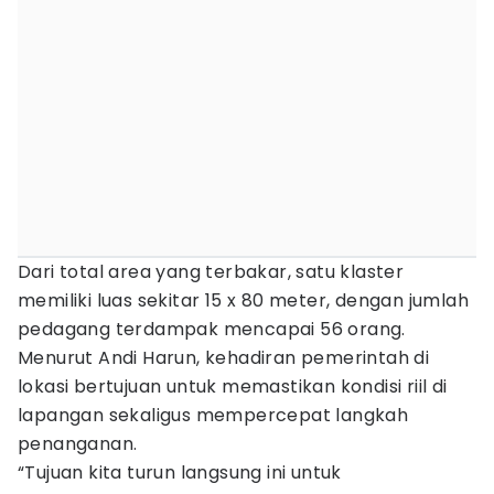
Dari total area yang terbakar, satu klaster
memiliki luas sekitar 15 x 80 meter, dengan jumlah
pedagang terdampak mencapai 56 orang.
Menurut Andi Harun, kehadiran pemerintah di
lokasi bertujuan untuk memastikan kondisi riil di
lapangan sekaligus mempercepat langkah
penanganan.
“Tujuan kita turun langsung ini untuk