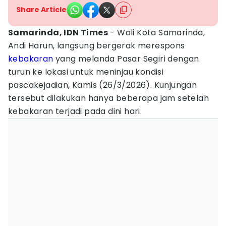
Share Article
Samarinda, IDN Times
- Wali Kota Samarinda,
Andi Harun, langsung bergerak merespons
kebakaran
yang melanda Pasar Segiri dengan
turun ke lokasi untuk meninjau kondisi
pascakejadian, Kamis (26/3/2026). Kunjungan
tersebut dilakukan hanya beberapa jam setelah
kebakaran terjadi pada dini hari.