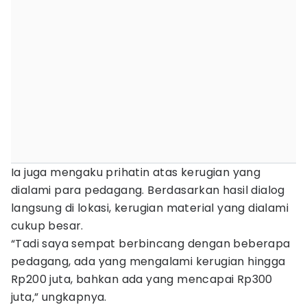
Ia juga mengaku prihatin atas kerugian yang
dialami para pedagang. Berdasarkan hasil dialog
langsung di lokasi, kerugian material yang dialami
cukup besar.
“Tadi saya sempat berbincang dengan beberapa
pedagang, ada yang mengalami kerugian hingga
Rp200 juta, bahkan ada yang mencapai Rp300
juta,” ungkapnya.