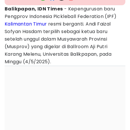
Balikpapan, IDN Times
- Kepengurusan baru
Pengprov Indonesia Pickleball Federation (IPF)
Kalimantan Timur
resmi berganti. Andi Faizal
Sofyan Hasdam terpilih sebagai ketua baru
setelah unggul dalam Musyawarah Provinsi
(Musprov) yang digelar di Ballroom Aji Putri
Karang Melenu, Universitas Balikpapan, pada
Minggu (4/5/2025).