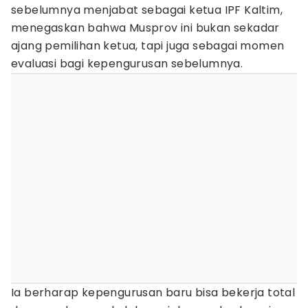
sebelumnya menjabat sebagai ketua IPF Kaltim,
menegaskan bahwa Musprov ini bukan sekadar
ajang pemilihan ketua, tapi juga sebagai momen
evaluasi bagi kepengurusan sebelumnya.
Ia berharap kepengurusan baru bisa bekerja total