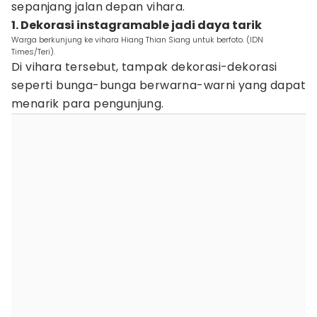
sepanjang jalan depan vihara.
1. Dekorasi instagramable jadi daya tarik
Warga berkunjung ke vihara Hiang Thian Siang untuk berfoto. (IDN
Times/Teri).
Di vihara tersebut, tampak dekorasi-dekorasi
seperti bunga-bunga berwarna-warni yang dapat
menarik para pengunjung.