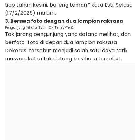
tiap tahun kesini, bareng teman,” kata Esti, Selasa
(17/2/2026) malam.
3. Berswa foto dengan dua lampion raksasa
Pengunjung Vihara, Esti. (IDN Times/Teri).
Tak jarang pengunjung yang datang melihat, dan
berfoto-foto di depan dua lampion raksasa.
Dekorasi tersebut menjadi salah satu daya tarik
masyarakat untuk datang ke vihara tersebut.