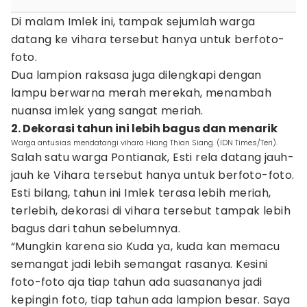
Di malam Imlek ini, tampak sejumlah warga
datang ke vihara tersebut hanya untuk berfoto-
foto.
Dua lampion raksasa juga dilengkapi dengan
lampu berwarna merah merekah, menambah
nuansa imlek yang sangat meriah.
2. Dekorasi tahun ini lebih bagus dan menarik
Warga antusias mendatangi vihara Hiang Thian Siang. (IDN Times/Teri).
Salah satu warga Pontianak, Esti rela datang jauh-
jauh ke Vihara tersebut hanya untuk berfoto-foto.
Esti bilang, tahun ini Imlek terasa lebih meriah,
terlebih, dekorasi di vihara tersebut tampak lebih
bagus dari tahun sebelumnya.
“Mungkin karena sio Kuda ya, kuda kan memacu
semangat jadi lebih semangat rasanya. Kesini
foto-foto aja tiap tahun ada suasananya jadi
kepingin foto, tiap tahun ada lampion besar. Saya