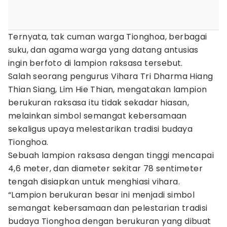
Ternyata, tak cuman warga Tionghoa, berbagai
suku, dan agama warga yang datang antusias
ingin berfoto di lampion raksasa tersebut.
Salah seorang pengurus Vihara Tri Dharma Hiang
Thian Siang, Lim Hie Thian, mengatakan lampion
berukuran raksasa itu tidak sekadar hiasan,
melainkan simbol semangat kebersamaan
sekaligus upaya melestarikan tradisi budaya
Tionghoa.
Sebuah lampion raksasa dengan tinggi mencapai
4,6 meter, dan diameter sekitar 78 sentimeter
tengah disiapkan untuk menghiasi vihara.
“Lampion berukuran besar ini menjadi simbol
semangat kebersamaan dan pelestarian tradisi
budaya Tionghoa dengan berukuran yang dibuat