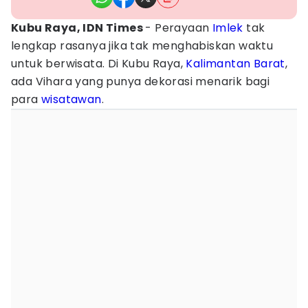
Kubu Raya, IDN Times
- Perayaan
Imlek
tak
lengkap rasanya jika tak menghabiskan waktu
untuk berwisata. Di Kubu Raya,
Kalimantan Barat
,
ada Vihara yang punya dekorasi menarik bagi
para
wisatawan
.