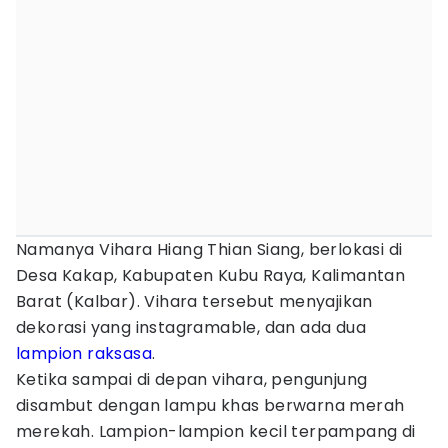
Namanya Vihara Hiang Thian Siang, berlokasi di
Desa Kakap, Kabupaten Kubu Raya, Kalimantan
Barat (Kalbar). Vihara tersebut menyajikan
dekorasi yang instagramable, dan ada dua
lampion
raksasa
.
Ketika sampai di depan vihara, pengunjung
disambut dengan lampu khas berwarna merah
merekah. Lampion-lampion kecil terpampang di