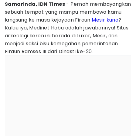
Samarinda, IDN Times
- Pernah membayangkan
sebuah tempat yang mampu membawa kamu
langsung ke masa kejayaan Firaun
Mesir kuno
?
Kalau iya, Medinet Habu adalah jawabannya! Situs
arkeologi keren ini berada di Luxor, Mesir, dan
menjadi saksi bisu kemegahan pemerintahan
Firaun Ramses III dari Dinasti ke-20.