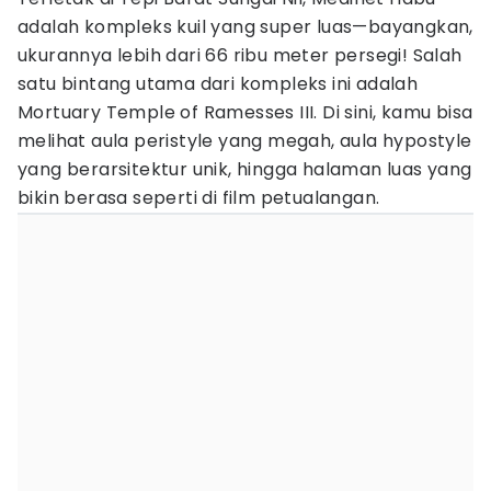
adalah kompleks kuil yang super luas—bayangkan,
ukurannya lebih dari 66 ribu meter persegi! Salah
satu bintang utama dari kompleks ini adalah
Mortuary Temple of Ramesses III. Di sini, kamu bisa
melihat aula peristyle yang megah, aula hypostyle
yang berarsitektur unik, hingga halaman luas yang
bikin berasa seperti di film petualangan.