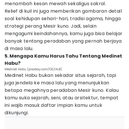
menambah kesan mewah sekaligus sakral.
Relief di kuil ini juga memberikan gambaran detail
soal kehidupan sehari-hari, tradisi agama, hingga
strategi perang Mesir kuno. Jadi, selain
mengagumi keindahannya, kamu juga bisa belajar
banyak tentang peradaban yang pernah berjaya
di masa lalu.
5. Mengapa Kamu Harus Tahu Tentang Medinet
Habu?
Medinet Habu (pixabay.com/DEZALB)
Medinet Habu bukan sekadar situs sejarah, tapi
juga jendela ke masa lalu yang menunjukkan
betapa megahnya peradaban Mesir kuno. Kalau
kamu suka sejarah, seni, atau arsitektur, tempat
ini wajib masuk daftar impian kamu untuk
dikunjungi.