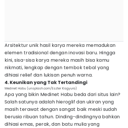
Arsitektur unik hasil karya mereka memadukan
elemen tradisional dengan inovasi baru. Hingga
kini, sisa-sisa karya mereka masih bisa kamu
nikmati, lengkap dengan tembok tebal yang
dihiasi relief dan lukisan penuh warna.
4. Keunikan yang Tak Tertandingi
Medinet Habu (unsplash.com/Eszter Kisgyura)
Apa yang bikin Medinet Habu beda dari situs lain?
Salah satunya adalah hieroglif dan ukiran yang
masih terawat dengan sangat baik meski sudah
berusia ribuan tahun. Dinding-dindingnya bahkan
dihiasi emas, perak, dan batu mulia yang