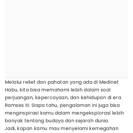
Melalui relief dan pahatan yang ada di Medinet
Habu, kita bisa memahami lebih dalam soal
perjuangan, kepercayaan, dan kehidupan di era
Ramses III. Siapa tahu, pengalaman ini juga bisa
menginspirasi kamu dalam mengeksplorasi lebih
banyak tentang budaya dan sejarah dunia.
Jadi, kapan kamu mau menyelami kemegahan