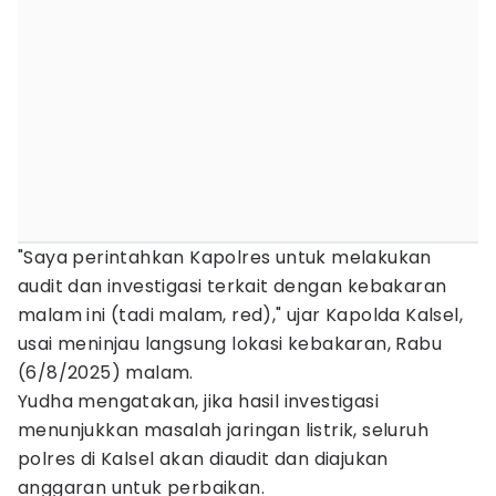
"Saya perintahkan Kapolres untuk melakukan
audit dan investigasi terkait dengan kebakaran
malam ini (tadi malam, red)," ujar Kapolda Kalsel,
usai meninjau langsung lokasi kebakaran, Rabu
(6/8/2025) malam.
Yudha mengatakan, jika hasil investigasi
menunjukkan masalah jaringan listrik, seluruh
polres di Kalsel akan diaudit dan diajukan
anggaran untuk perbaikan.