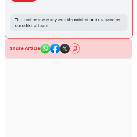
This section summary was AI-assisted and reviewed by
our editorial team.
Share Article