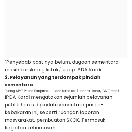
"Penyebab pastinya belum, dugaan sementara
masih korsleting listrik," ucap IPDA Kardi.
2. Pelayanan yang terdampak pindah
sementara
Ruang SPKT Polres Banjarbaru ludes terbakar. (Hendra Lianor/IDN Times)
IPDA Kardi mengatakan sejumlah pelayanan
publik harus dipindah sementara pasca-
kebakaran ini, seperti ruangan laporan
masyarakat, pembuatan SKCK. Termasuk
kegiatan kehumasan.