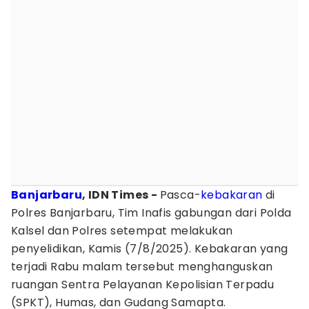
Banjarbaru
, IDN Times -
Pasca-
kebakaran
di
Polres Banjarbaru, Tim Inafis gabungan dari Polda
Kalsel dan Polres setempat melakukan
penyelidikan, Kamis (7/8/2025). Kebakaran yang
terjadi Rabu malam tersebut menghanguskan
ruangan Sentra Pelayanan Kepolisian Terpadu
(SPKT), Humas, dan Gudang Samapta.