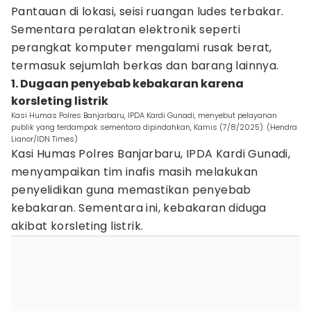
Pantauan di lokasi, seisi ruangan ludes terbakar.
Sementara peralatan elektronik seperti
perangkat komputer mengalami rusak berat,
termasuk sejumlah berkas dan barang lainnya.
1. Dugaan penyebab kebakaran karena
korsleting listrik
Kasi Humas Polres Banjarbaru, IPDA Kardi Gunadi, menyebut pelayanan
publik yang terdampak sementara dipindahkan, Kamis (7/8/2025). (Hendra
Lianor/IDN Times)
Kasi Humas Polres Banjarbaru, IPDA Kardi Gunadi,
menyampaikan tim inafis masih melakukan
penyelidikan guna memastikan penyebab
kebakaran. Sementara ini, kebakaran diduga
akibat korsleting listrik.