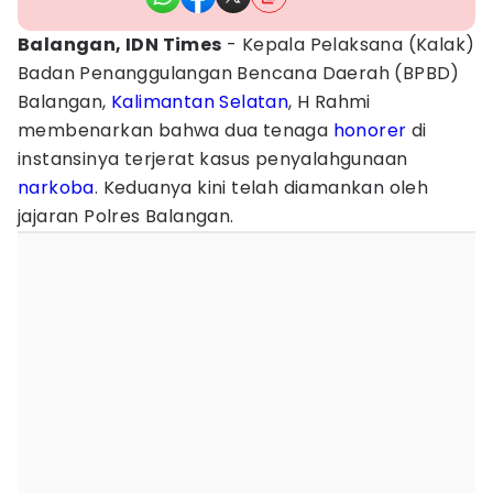
Balangan, IDN Times
- Kepala Pelaksana (Kalak)
Badan Penanggulangan Bencana Daerah (BPBD)
Balangan,
Kalimantan Selatan
, H Rahmi
membenarkan bahwa dua tenaga
honorer
di
instansinya terjerat kasus penyalahgunaan
narkoba
. Keduanya kini telah diamankan oleh
jajaran Polres Balangan.