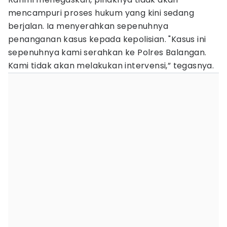
mencampuri proses hukum yang kini sedang
berjalan. Ia menyerahkan sepenuhnya
penanganan kasus kepada kepolisian. "Kasus ini
sepenuhnya kami serahkan ke Polres Balangan.
Kami tidak akan melakukan intervensi,” tegasnya.