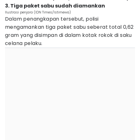
3. Tiga paket sabu sudah diamankan
Ilustrasi penjara (IDN Times/Istimewa)
Dalam penangkapan tersebut, polisi
mengamankan tiga paket sabu seberat total 0,62
gram yang disimpan di dalam kotak rokok di saku
celana pelaku.