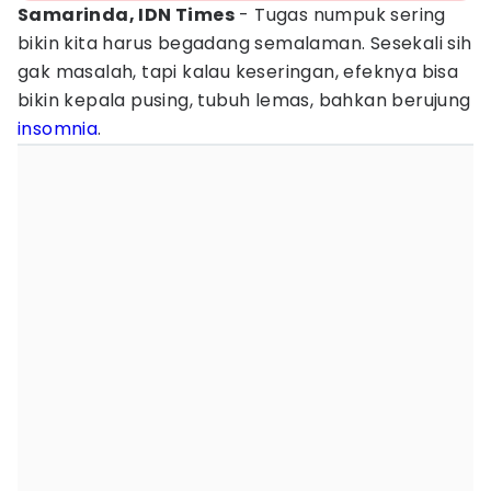
Samarinda, IDN Times
- Tugas numpuk sering
bikin kita harus begadang semalaman. Sesekali sih
gak masalah, tapi kalau keseringan, efeknya bisa
bikin kepala pusing, tubuh lemas, bahkan berujung
insomnia
.