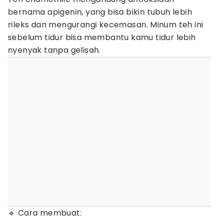
bernama apigenin, yang bisa bikin tubuh lebih
rileks dan mengurangi kecemasan. Minum teh ini
sebelum tidur bisa membantu kamu tidur lebih
nyenyak tanpa gelisah.
🔹 Cara membuat: