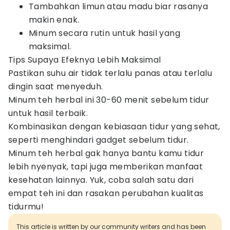
Tambahkan limun atau madu biar rasanya
makin enak.
Minum secara rutin untuk hasil yang
maksimal.
Tips Supaya Efeknya Lebih Maksimal
Pastikan suhu air tidak terlalu panas atau terlalu
dingin saat menyeduh.
Minum teh herbal ini 30-60 menit sebelum tidur
untuk hasil terbaik.
Kombinasikan dengan kebiasaan tidur yang sehat,
seperti menghindari gadget sebelum tidur.
Minum teh herbal gak hanya bantu kamu tidur
lebih nyenyak, tapi juga memberikan manfaat
kesehatan lainnya. Yuk, coba salah satu dari
empat teh ini dan rasakan perubahan kualitas
tidurmu!
This article is written by our community writers and has been