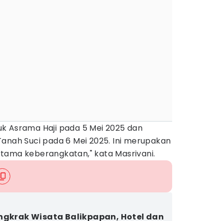
k Asrama Haji pada 5 Mei 2025 dan
Tanah Suci pada 6 Mei 2025. Ini merupakan
tama keberangkatan," kata Masrivani.
ngkrak Wisata Balikpapan, Hotel dan