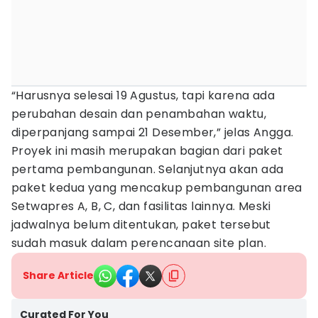
“Harusnya selesai 19 Agustus, tapi karena ada
perubahan desain dan penambahan waktu,
diperpanjang sampai 21 Desember,” jelas Angga.
Proyek ini masih merupakan bagian dari paket
pertama pembangunan. Selanjutnya akan ada
paket kedua yang mencakup pembangunan area
Setwapres A, B, C, dan fasilitas lainnya. Meski
jadwalnya belum ditentukan, paket tersebut
sudah masuk dalam perencanaan site plan.
Share Article
Curated For You