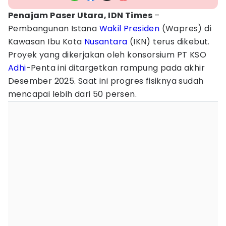
Penajam Paser Utara, IDN Times
–
Pembangunan Istana
Wakil Presiden
(Wapres) di
Kawasan Ibu Kota
Nusantara
(IKN) terus dikebut.
Proyek yang dikerjakan oleh konsorsium PT KSO
Adhi
-Penta ini ditargetkan rampung pada akhir
Desember 2025. Saat ini progres fisiknya sudah
mencapai lebih dari 50 persen.