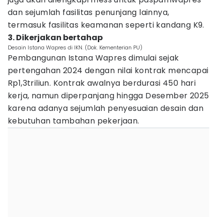
dan sejumlah fasilitas penunjang lainnya,
termasuk fasilitas keamanan seperti kandang K9.
3. Dikerjakan bertahap
Desain Istana Wapres di IKN. (Dok. Kementerian PU)
Pembangunan Istana Wapres dimulai sejak
pertengahan 2024 dengan nilai kontrak mencapai
Rp1,3triliun. Kontrak awalnya berdurasi 450 hari
kerja, namun diperpanjang hingga Desember 2025
karena adanya sejumlah penyesuaian desain dan
kebutuhan tambahan pekerjaan.