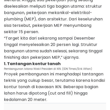
diselesaikan meliputi tiga bagian utama: struktur
bangunan, pekerjaan mekanikal-elektrikal-
plumbing (MEP), dan arsitektur. Dari keseluruhan
sisa tersebut, pekerjaan MEP menyumbang
sekitar 15 persen.
“Target kita dari sekarang sampai Desember
tinggal menyelesaikan 20 persen lagi. Struktur
bangunan utama sudah selesai, sekarang tinggal
finishing dan pekerjaan MEP,” ujarnya.
1. Tantangan kontur tanah
Pembangunan Istana Wakil Presiden di IKN. (IDN TImes/Erik Alfian)
Proyek pembangunan ini menghadapi tantangan
teknis yang cukup besar, terutama karena kondisi
kontur tanah di kawasan IKN. Beberapa bagian
lahan harus dipotong (cut and fill) hingga
kedalaman 20 meter.