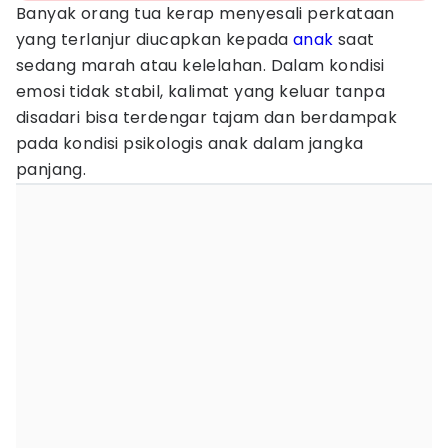
Banyak orang tua kerap menyesali perkataan
yang terlanjur diucapkan kepada
anak
saat
sedang marah atau kelelahan. Dalam kondisi
emosi tidak stabil, kalimat yang keluar tanpa
disadari bisa terdengar tajam dan berdampak
pada kondisi psikologis anak dalam jangka
panjang.