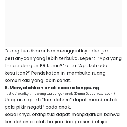
Orang tua disarankan menggantinya dengan
pertanyaan yang lebih terbuka, seperti “Apa yang
terjadi dengan PR kamu?” atau “Apakah ada
kesulitan?” Pendekatan ini membuka ruang
komunikasi yang lebih sehat.
6. Menyalahkan anak secara langsung
ilustrasi quality time orang tua dengan anak (Emma Bauso/pexels.com)
Ucapan seperti “Ini salahmu” dapat membentuk
pola pikir negatif pada anak.
Sebaliknya, orang tua dapat mengajarkan bahwa
kesalahan adalah bagian dari proses belajar.