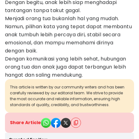
Dengan begitu, anak lebih siap menghadapi
tantangan tanpa takut gagal.
Menjadi orang tua bukanlah hal yang mudah.
Namun, pilihan kata yang tepat dapat membantu
anak tumbuh lebih percaya diri, stabil secara
emosional, dan mampu memahami dirinya
dengan baik.
Dengan komunikasi yang lebih sehat, hubungan
orang tua dan anak juga dapat terbangun lebih
hangat dan saling mendukung.
This article is written by our community writers and has been
carefully reviewed by our editorial team. We strive to provide
the most accurate and reliable information, ensuring high
standards of quality, credibility, and trustworthiness.
Share Article