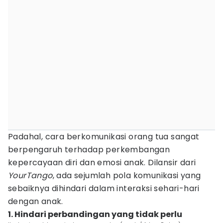
Padahal, cara berkomunikasi orang tua sangat
berpengaruh terhadap perkembangan
kepercayaan diri dan emosi anak. Dilansir dari
YourTango
, ada sejumlah pola komunikasi yang
sebaiknya dihindari dalam interaksi sehari-hari
dengan anak.
1. Hindari perbandingan yang tidak perlu