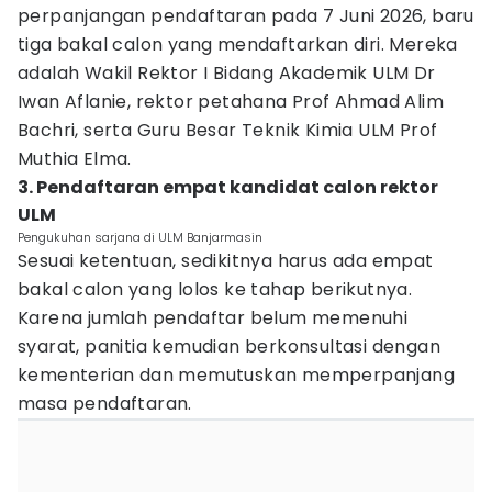
perpanjangan pendaftaran pada 7 Juni 2026, baru
tiga bakal calon yang mendaftarkan diri. Mereka
adalah Wakil Rektor I Bidang Akademik ULM Dr
Iwan Aflanie, rektor petahana Prof Ahmad Alim
Bachri, serta Guru Besar Teknik Kimia ULM Prof
Muthia Elma.
3. Pendaftaran empat kandidat calon rektor
ULM
Pengukuhan sarjana di ULM Banjarmasin
Sesuai ketentuan, sedikitnya harus ada empat
bakal calon yang lolos ke tahap berikutnya.
Karena jumlah pendaftar belum memenuhi
syarat, panitia kemudian berkonsultasi dengan
kementerian dan memutuskan memperpanjang
masa pendaftaran.