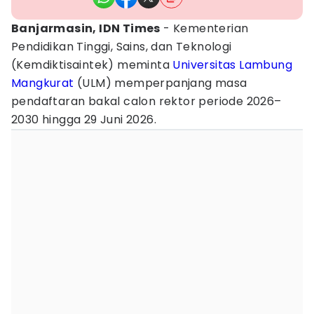
Banjarmasin, IDN Times
- Kementerian
Pendidikan Tinggi, Sains, dan Teknologi
(Kemdiktisaintek) meminta
Universitas Lambung
Mangkurat
(ULM) memperpanjang masa
pendaftaran bakal calon rektor periode 2026–
2030 hingga 29 Juni 2026.