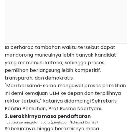
Ia berharap tambahan waktu tersebut dapat
mendorong munculnya lebih banyak kandidat
yang memenuhi kriteria, sehingga proses
pemilihan berlangsung lebih kompetitif,
transparan, dan demokratis.
"Mari bersama-sama mengawal proses pemilihan
ini demi kemajuan ULM ke depan dan terpilihnya
rektor terbaik," katanya didampingi Sekretaris
Panitia Pemilihan, Prof Rusma Noortyani.
2. Berakhirnya masa pendaftaran
ilustrasi pemungutan suara (pexels.com/Edmond Dantès)
Sebelumnya, hingga berakhirnya masa