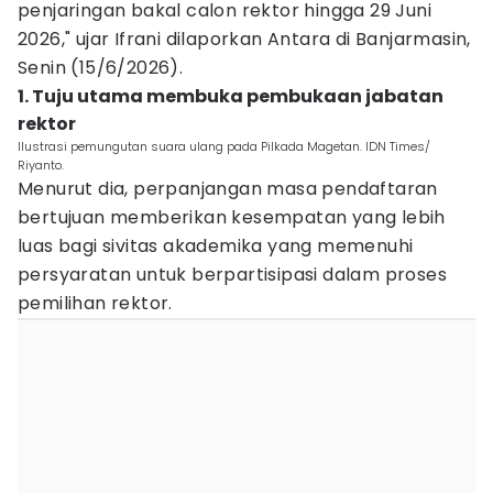
penjaringan bakal calon rektor hingga 29 Juni
2026," ujar Ifrani dilaporkan Antara di Banjarmasin,
Senin (15/6/2026).
1. Tuju utama membuka pembukaan jabatan
rektor
Ilustrasi pemungutan suara ulang pada Pilkada Magetan. IDN Times/
Riyanto.
Menurut dia, perpanjangan masa pendaftaran
bertujuan memberikan kesempatan yang lebih
luas bagi sivitas akademika yang memenuhi
persyaratan untuk berpartisipasi dalam proses
pemilihan rektor.