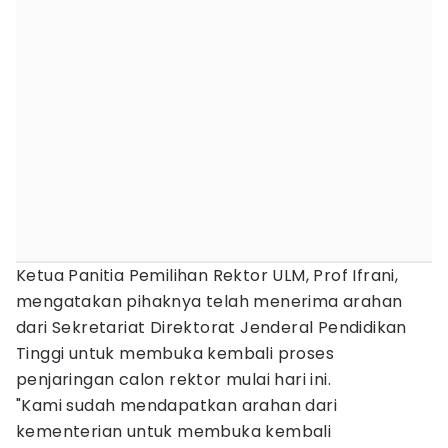
Ketua Panitia Pemilihan Rektor ULM, Prof Ifrani,
mengatakan pihaknya telah menerima arahan
dari Sekretariat Direktorat Jenderal Pendidikan
Tinggi untuk membuka kembali proses
penjaringan calon rektor mulai hari ini.
"Kami sudah mendapatkan arahan dari
kementerian untuk membuka kembali