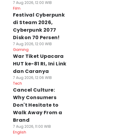
7 Aug 2026, 12:00 WIB
Film
Festival Cyberpunk
di Steam 2026,
Cyberpunk 2077
Diskon 70 Persen!
7 Aug 2026, 12:00 WIB
Gaming
War Tiket Upacara
HUT ke-81 RI, Ini Link
dan Caranya
7 Aug 2026, 12:06 WIB
Tech
Cancel Culture:
Why Consumers
Don't Hesitate to
Walk Away From a
Brand
7 Aug 2026, 11:00 WIB
English