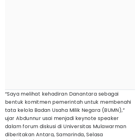
“Saya melihat kehadiran Danantara sebagai
bentuk komitmen pemerintah untuk membenahi
tata kelola Badan Usaha Milik Negara (BUMN),”
ujar Abdunnur usai menjadi keynote speaker
dalam forum diskusi di Universitas Mulawarman
diberitakan Antara, Samarinda, Selasa