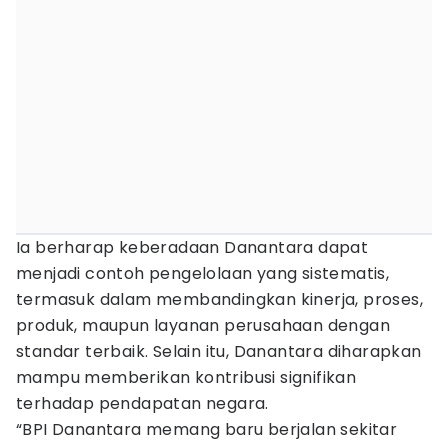
Ia berharap keberadaan Danantara dapat
menjadi contoh pengelolaan yang sistematis,
termasuk dalam membandingkan kinerja, proses,
produk, maupun layanan perusahaan dengan
standar terbaik. Selain itu, Danantara diharapkan
mampu memberikan kontribusi signifikan
terhadap pendapatan negara.
“BPI Danantara memang baru berjalan sekitar