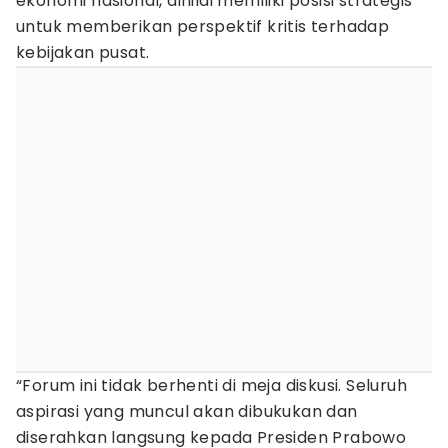
ekonomi nasional, dinilai memiliki posisi strategis
untuk memberikan perspektif kritis terhadap
kebijakan pusat.
“Forum ini tidak berhenti di meja diskusi. Seluruh
aspirasi yang muncul akan dibukukan dan
diserahkan langsung kepada Presiden Prabowo