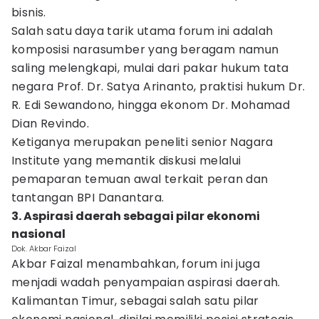
bisnis.
Salah satu daya tarik utama forum ini adalah
komposisi narasumber yang beragam namun
saling melengkapi, mulai dari pakar hukum tata
negara Prof. Dr. Satya Arinanto, praktisi hukum Dr.
R. Edi Sewandono, hingga ekonom Dr. Mohamad
Dian Revindo.
Ketiganya merupakan peneliti senior Nagara
Institute yang memantik diskusi melalui
pemaparan temuan awal terkait peran dan
tantangan BPI Danantara.
3. Aspirasi daerah sebagai pilar ekonomi
nasional
Dok. Akbar Faizal
Akbar Faizal menambahkan, forum ini juga
menjadi wadah penyampaian aspirasi daerah.
Kalimantan Timur, sebagai salah satu pilar