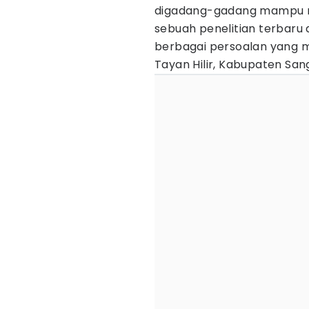
digadang-gadang mampu 
sebuah penelitian terbaru
berbagai persoalan yang 
Tayan Hilir, Kabupaten Sa