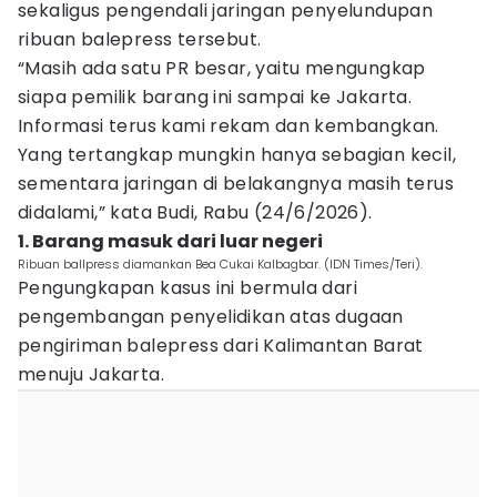
sekaligus pengendali jaringan penyelundupan
ribuan balepress tersebut.
“Masih ada satu PR besar, yaitu mengungkap
siapa pemilik barang ini sampai ke Jakarta.
Informasi terus kami rekam dan kembangkan.
Yang tertangkap mungkin hanya sebagian kecil,
sementara jaringan di belakangnya masih terus
didalami,” kata Budi, Rabu (24/6/2026).
1. Barang masuk dari luar negeri
Ribuan ballpress diamankan Bea Cukai Kalbagbar. (IDN Times/Teri).
Pengungkapan kasus ini bermula dari
pengembangan penyelidikan atas dugaan
pengiriman balepress dari Kalimantan Barat
menuju Jakarta.