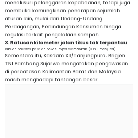
menelusuri pelanggaran kepabeanan, tetapi juga
membuka kemungkinan penerapan sejumlah
aturan lain, mulai dari Undang-Undang
Perdagangan, Perlindungan Konsumen hingga
regulasi terkait pengelolaan sampah.
3. Ratusan kilometer jalan tikus tak terpantau
Ribuan ballpres pakaian bekas impor diamankan. (IDN Times/Teri).
Sementara itu, Kasdam XII/Tanjungpura, Brigjen
TNI Bambang Sujarwo mengatakan pengawasan
di perbatasan Kalimantan Barat dan Malaysia
masih menghadapi tantangan besar.