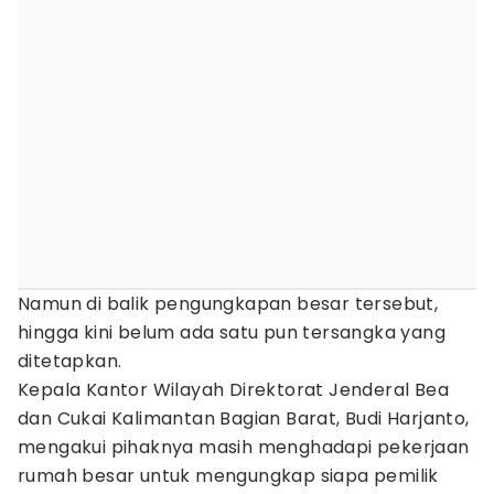
Namun di balik pengungkapan besar tersebut,
hingga kini belum ada satu pun tersangka yang
ditetapkan.
Kepala Kantor Wilayah Direktorat Jenderal Bea
dan Cukai Kalimantan Bagian Barat, Budi Harjanto,
mengakui pihaknya masih menghadapi pekerjaan
rumah besar untuk mengungkap siapa pemilik