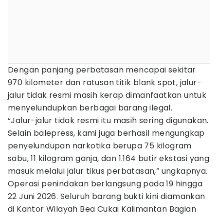
Dengan panjang perbatasan mencapai sekitar
970 kilometer dan ratusan titik blank spot, jalur-
jalur tidak resmi masih kerap dimanfaatkan untuk
menyelundupkan berbagai barang ilegal.
“Jalur-jalur tidak resmi itu masih sering digunakan.
Selain balepress, kami juga berhasil mengungkap
penyelundupan narkotika berupa 75 kilogram
sabu, 11 kilogram ganja, dan 1.164 butir ekstasi yang
masuk melalui jalur tikus perbatasan,” ungkapnya.
Operasi penindakan berlangsung pada 19 hingga
22 Juni 2026. Seluruh barang bukti kini diamankan
di Kantor Wilayah Bea Cukai Kalimantan Bagian