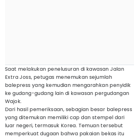
Saat melakukan penelusuran di kawasan Jalan
Extra Joss, petugas menemukan sejumlah
balepress yang kemudian mengarahkan penyidik
ke gudang-gudang lain di kawasan pergudangan
Wajok.
Dari hasil pemeriksaan, sebagian besar balepress
yang ditemukan memiliki cap dan stempel dari
luar negeri, termasuk Korea. Temuan tersebut
memperkuat dugaan bahwa pakaian bekas itu