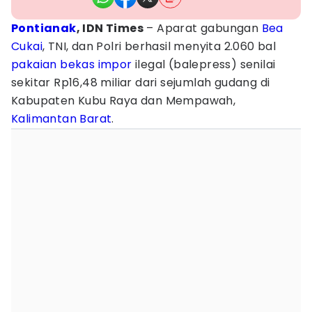
Pontianak
, IDN Times
– Aparat gabungan
Bea
Cukai
, TNI, dan Polri berhasil menyita 2.060 bal
pakaian bekas impor
ilegal (balepress) senilai
sekitar Rp16,48 miliar dari sejumlah gudang di
Kabupaten Kubu Raya dan Mempawah,
Kalimantan Barat
.