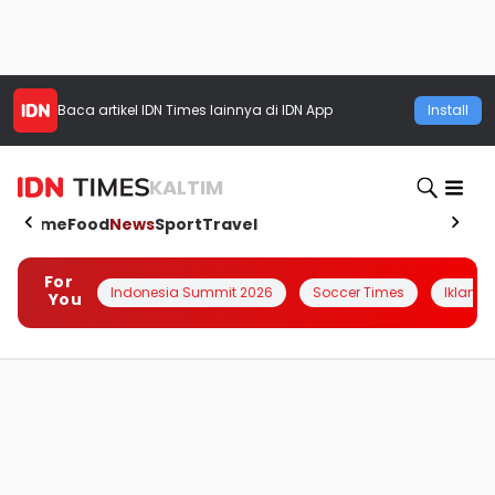
Baca artikel
IDN Times
lainnya di IDN App
Install
KALTIM
Home
Food
News
Sport
Travel
For
Indonesia Summit 2026
Soccer Times
Iklanin 
You