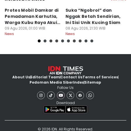
Protes Mobil Damkar di
Suka “Ngobrol” dan
G
Pemadaman Karhutla,
Nggak Betah Sendirian,
Ke
Warga Kubu Raya Akui
Ini Sisi Unik Kucing Siam
K
Khilaf
09 Agu 2026, 01:00 WIB
08 Agu 2026, 21:30 WIB
08
News
News
Ne
About Us
Editorial Team
Contact Us
Terms of Services
Pedoman Media Siber
Index
Sitemap
Follow Us
Download
© 2026 IDN. All Rights Reserved.