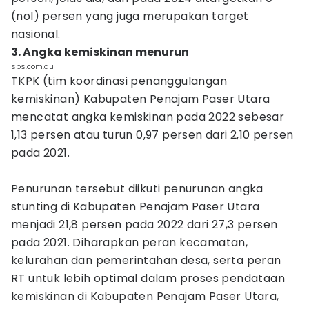
(nol) persen yang juga merupakan target
nasional.
3. Angka kemiskinan menurun
sbs.com.au
TKPK (tim koordinasi penanggulangan
kemiskinan) Kabupaten Penajam Paser Utara
mencatat angka kemiskinan pada 2022 sebesar
1,13 persen atau turun 0,97 persen dari 2,10 persen
pada 2021.
Penurunan tersebut diikuti penurunan angka
stunting di Kabupaten Penajam Paser Utara
menjadi 21,8 persen pada 2022 dari 27,3 persen
pada 2021. Diharapkan peran kecamatan,
kelurahan dan pemerintahan desa, serta peran
RT untuk lebih optimal dalam proses pendataan
kemiskinan di Kabupaten Penajam Paser Utara,