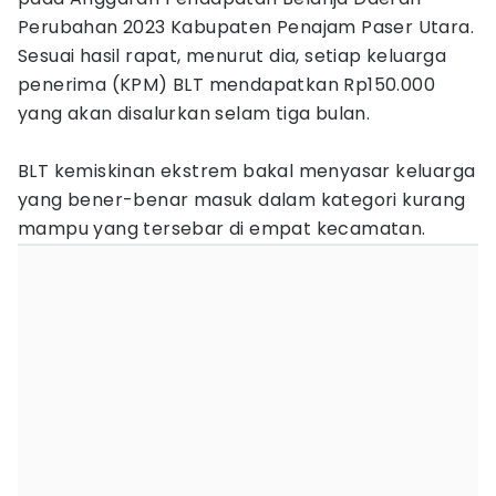
Perubahan 2023 Kabupaten Penajam Paser Utara.
Sesuai hasil rapat, menurut dia, setiap keluarga
penerima (KPM) BLT mendapatkan Rp150.000
yang akan disalurkan selam tiga bulan.
BLT kemiskinan ekstrem bakal menyasar keluarga
yang bener-benar masuk dalam kategori kurang
mampu yang tersebar di empat kecamatan.