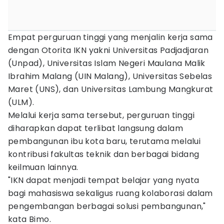
Empat perguruan tinggi yang menjalin kerja sama
dengan Otorita IKN yakni Universitas Padjadjaran
(Unpad), Universitas Islam Negeri Maulana Malik
Ibrahim Malang (UIN Malang), Universitas Sebelas
Maret (UNS), dan Universitas Lambung Mangkurat
(ULM).
Melalui kerja sama tersebut, perguruan tinggi
diharapkan dapat terlibat langsung dalam
pembangunan ibu kota baru, terutama melalui
kontribusi fakultas teknik dan berbagai bidang
keilmuan lainnya.
"IKN dapat menjadi tempat belajar yang nyata
bagi mahasiswa sekaligus ruang kolaborasi dalam
pengembangan berbagai solusi pembangunan,"
kata Bimo.