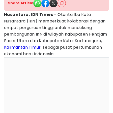
Share Article
Nusantara, IDN Times
- Otorita Ibu Kota
Nusantara (IKN) memperkuat kolaborasi dengan
empat perguruan tinggi untuk mendukung
pembangunan IKN di wilayah Kabupaten Penajam
Paser Utara dan Kabupaten Kutai Kartanegara,
Kalimantan Timur
, sebagai pusat pertumbuhan
ekonomi baru Indonesia.