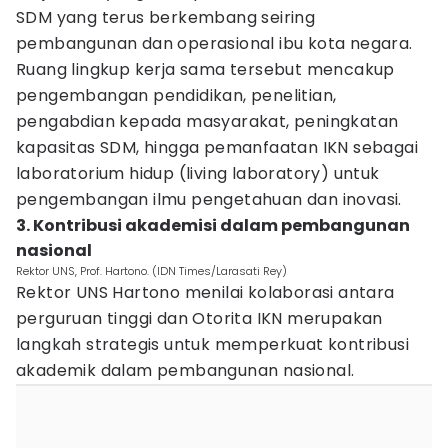
SDM yang terus berkembang seiring
pembangunan dan operasional ibu kota negara.
Ruang lingkup kerja sama tersebut mencakup
pengembangan pendidikan, penelitian,
pengabdian kepada masyarakat, peningkatan
kapasitas SDM, hingga pemanfaatan IKN sebagai
laboratorium hidup (living laboratory) untuk
pengembangan ilmu pengetahuan dan inovasi.
3. Kontribusi akademisi dalam pembangunan
nasional
Rektor UNS, Prof. Hartono. (IDN Times/Larasati Rey)
Rektor UNS Hartono menilai kolaborasi antara
perguruan tinggi dan Otorita IKN merupakan
langkah strategis untuk memperkuat kontribusi
akademik dalam pembangunan nasional.