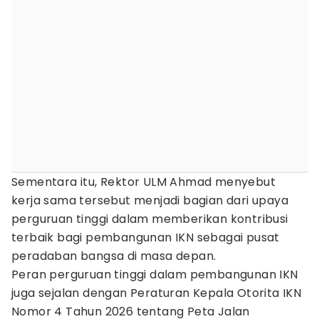
Sementara itu, Rektor ULM Ahmad menyebut
kerja sama tersebut menjadi bagian dari upaya
perguruan tinggi dalam memberikan kontribusi
terbaik bagi pembangunan IKN sebagai pusat
peradaban bangsa di masa depan.
Peran perguruan tinggi dalam pembangunan IKN
juga sejalan dengan Peraturan Kepala Otorita IKN
Nomor 4 Tahun 2026 tentang Peta Jalan