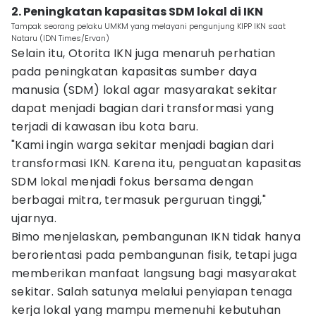
2. Peningkatan kapasitas SDM lokal di IKN
Tampak seorang pelaku UMKM yang melayani pengunjung KIPP IKN saat
Nataru (IDN Times/Ervan)
Selain itu, Otorita IKN juga menaruh perhatian
pada peningkatan kapasitas sumber daya
manusia (SDM) lokal agar masyarakat sekitar
dapat menjadi bagian dari transformasi yang
terjadi di kawasan ibu kota baru.
"Kami ingin warga sekitar menjadi bagian dari
transformasi IKN. Karena itu, penguatan kapasitas
SDM lokal menjadi fokus bersama dengan
berbagai mitra, termasuk perguruan tinggi,"
ujarnya.
Bimo menjelaskan, pembangunan IKN tidak hanya
berorientasi pada pembangunan fisik, tetapi juga
memberikan manfaat langsung bagi masyarakat
sekitar. Salah satunya melalui penyiapan tenaga
kerja lokal yang mampu memenuhi kebutuhan