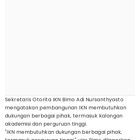
Sekretaris Otorita IKN Bimo Adi Nursanthyasto
mengatakan pembangunan IKN membutuhkan
dukungan berbagai pihak, termasuk kalangan
akademisi dan perguruan tinggi.
"IKN membutuhkan dukungan berbagai pihak,