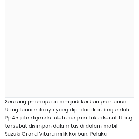
Seorang perempuan menjadi korban pencurian.
Uang tunai miliknya yang diperkirakan berjumlah
Rp45 juta digondol oleh dua pria tak dikenal. Uang
tersebut disimpan dalam tas di dalam mobil
Suzuki Grand Vitara milik korban. Pelaku