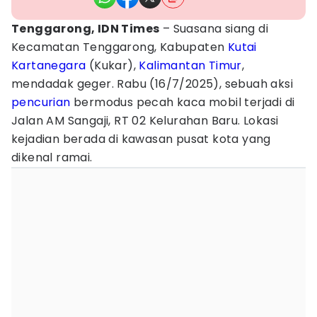
Tenggarong, IDN Times
– Suasana siang di
Kecamatan Tenggarong, Kabupaten
Kutai
Kartanegara
(Kukar),
Kalimantan Timur
,
mendadak geger. Rabu (16/7/2025), sebuah aksi
pencurian
bermodus pecah kaca mobil terjadi di
Jalan AM Sangaji, RT 02 Kelurahan Baru. Lokasi
kejadian berada di kawasan pusat kota yang
dikenal ramai.