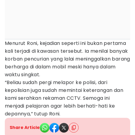
Menurut Roni, kejadian seperti ini bukan pertama
kali terjadi di kawasan tersebut. Ia menilai banyak
korban pencurian yang lalai meninggalkan barang
berharga di dalam mobil meski hanya dalam
waktu singkat.
“Beliau sudah pergi melapor ke polisi, dari
kepolisian juga sudah memintai keterangan dan
kami serahkan rekaman CCTV. Semoga ini
menjadi pelajaran agar lebih berhati-hati ke
depannya,” tutup Roni.
Share Article