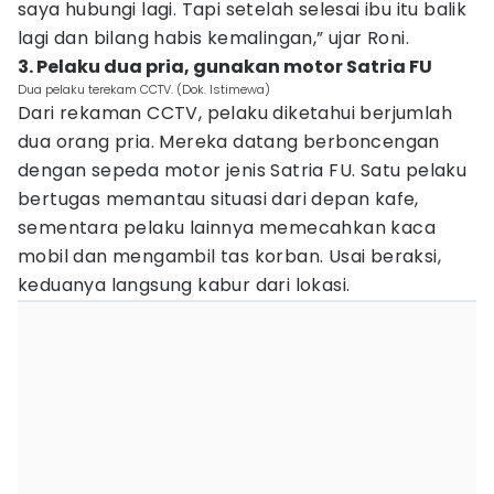
saya hubungi lagi. Tapi setelah selesai ibu itu balik
lagi dan bilang habis kemalingan,” ujar Roni.
3. Pelaku dua pria, gunakan motor Satria FU
Dua pelaku terekam CCTV. (Dok. Istimewa)
Dari rekaman CCTV, pelaku diketahui berjumlah
dua orang pria. Mereka datang berboncengan
dengan sepeda motor jenis Satria FU. Satu pelaku
bertugas memantau situasi dari depan kafe,
sementara pelaku lainnya memecahkan kaca
mobil dan mengambil tas korban. Usai beraksi,
keduanya langsung kabur dari lokasi.