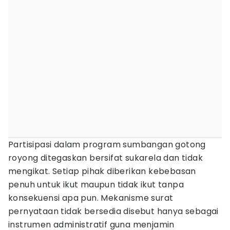
Partisipasi dalam program sumbangan gotong
royong ditegaskan bersifat sukarela dan tidak
mengikat. Setiap pihak diberikan kebebasan
penuh untuk ikut maupun tidak ikut tanpa
konsekuensi apa pun. Mekanisme surat
pernyataan tidak bersedia disebut hanya sebagai
instrumen administratif guna menjamin