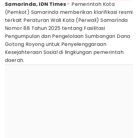
Samarinda, IDN Times
- Pemerintah Kota
(Pemkot) Samarinda memberikan klarifikasi resmi
terkait Peraturan Wali Kota (Perwali) Samarinda
Nomor 88 Tahun 2025 tentang Fasilitasi
Pengumpulan dan Pengelolaan Sumbangan Dana
Gotong Royong untuk Penyelenggaraan
Kesejahteraan Sosial di lingkungan pemerintah
daerah.