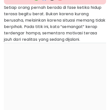
Setiap orang pernah berada di fase ketika hidup
terasa begitu berat. Bukan karena kurang
berusaha, melainkan karena situasi memang tidak
berpihak. Pada titik ini, kata “semangat” kerap
terdengar hampa, sementara motivasi terasa
jauh dari realitas yang sedang dijalani.