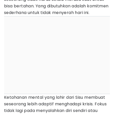
bisa bertahan. Yang dibutuhkan adalah komitmen
sederhana untuk tidak menyerah hari ini.
Ketahanan mental yang lahir dari Sisu membuat
seseorang lebih adaptif menghadapi krisis. Fokus
tidak lagi pada menyalahkan diri sendiri atau