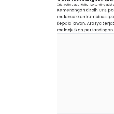
Cris, petinju asal Kalbar bertanding atlet
Kemenangan diraih Cris pa
melancarkan kombinasi pu
kepala lawan. Arasya terja
melanjutkan pertandingan 