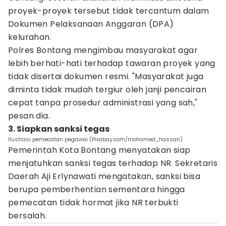
proyek-proyek tersebut tidak tercantum dalam
Dokumen Pelaksanaan Anggaran (DPA)
kelurahan.
Polres Bontang mengimbau masyarakat agar
lebih berhati-hati terhadap tawaran proyek yang
tidak disertai dokumen resmi. "Masyarakat juga
diminta tidak mudah tergiur oleh janji pencairan
cepat tanpa prosedur administrasi yang sah,"
pesan dia.
3. Siapkan sanksi tegas
Ilustrasi pemecatan pegawai (Pixabay.com/mohamed_hassan)
Pemerintah Kota Bontang menyatakan siap
menjatuhkan sanksi tegas terhadap NR. Sekretaris
Daerah Aji Erlynawati mengatakan, sanksi bisa
berupa pemberhentian sementara hingga
pemecatan tidak hormat jika NR terbukti
bersalah.