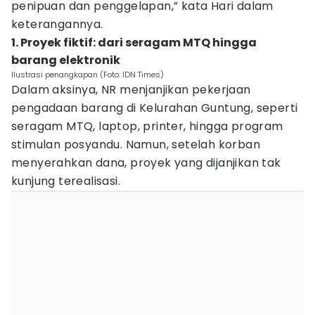
penipuan dan penggelapan,” kata Hari dalam
keterangannya.
1. Proyek fiktif: dari seragam MTQ hingga
barang elektronik
Ilustrasi penangkapan (Foto: IDN Times)
Dalam aksinya, NR menjanjikan pekerjaan
pengadaan barang di Kelurahan Guntung, seperti
seragam MTQ, laptop, printer, hingga program
stimulan posyandu. Namun, setelah korban
menyerahkan dana, proyek yang dijanjikan tak
kunjung terealisasi.