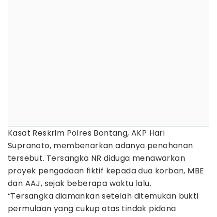
Kasat Reskrim Polres Bontang, AKP Hari
Supranoto, membenarkan adanya penahanan
tersebut. Tersangka NR diduga menawarkan
proyek pengadaan fiktif kepada dua korban, MBE
dan AAJ, sejak beberapa waktu lalu.
“Tersangka diamankan setelah ditemukan bukti
permulaan yang cukup atas tindak pidana