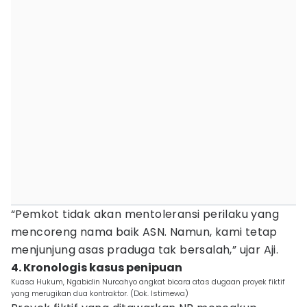
“Pemkot tidak akan mentoleransi perilaku yang
mencoreng nama baik ASN. Namun, kami tetap
menjunjung asas praduga tak bersalah,” ujar Aji.
4. Kronologis kasus penipuan
Kuasa Hukum, Ngabidin Nurcahyo angkat bicara atas dugaan proyek fiktif
yang merugikan dua kontraktor. (Dok. Istimewa)