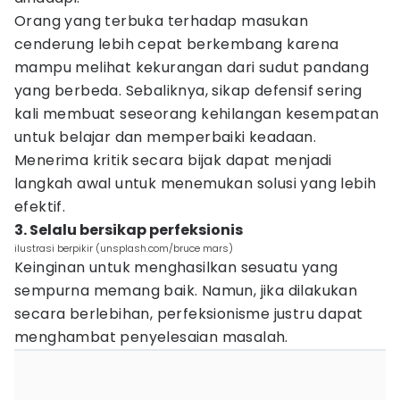
Orang yang terbuka terhadap masukan
cenderung lebih cepat berkembang karena
mampu melihat kekurangan dari sudut pandang
yang berbeda. Sebaliknya, sikap defensif sering
kali membuat seseorang kehilangan kesempatan
untuk belajar dan memperbaiki keadaan.
Menerima kritik secara bijak dapat menjadi
langkah awal untuk menemukan solusi yang lebih
efektif.
3. Selalu bersikap perfeksionis
ilustrasi berpikir (unsplash.com/bruce mars)
Keinginan untuk menghasilkan sesuatu yang
sempurna memang baik. Namun, jika dilakukan
secara berlebihan, perfeksionisme justru dapat
menghambat penyelesaian masalah.