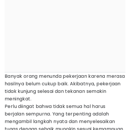
Banyak orang menunda pekerjaan karena merasa
hasilnya belum cukup baik. Akibatnya, pekerjaan
tidak kunjung selesai dan tekanan semakin
meningkat.
Perlu diingat bahwa tidak semua hal harus
berjalan sempurna. Yang terpenting adalah
mengambil langkah nyata dan menyelesaikan
tugas dengan sebaik mungkin sesuai kemampuan.