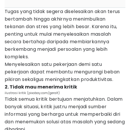
Tugas yang tidak segera diselesaikan akan terus
bertambah hingga akhirnya menimbulkan
tekanan dan stres yang lebih besar. Karena itu,
penting untuk mulai menyelesaikan masalah
secara bertahap daripada membiarkannya
berkembang menjadi persoalan yang lebih
kompleks.
Menyelesaikan satu pekerjaan demi satu
pekerjaan dapat membantu mengurangi beban
pikiran sekaligus meningkatkan produktivitas.
2. Tidak mau menerima kritik
ilustrasi kritik (pixabay.com/geralt)
Tidak semua kritik bertujuan menjatuhkan. Dalam
banyak situasi, kritik justru menjadi sumber
informasi yang berharga untuk memperbaiki diri
dan menemukan solusi atas masalah yang sedang
dihadapi.