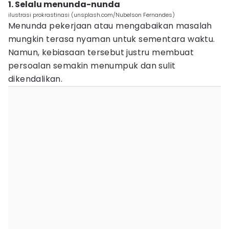
1. Selalu menunda-nunda
ilustrasi prokrastinasi (unsplash.com/Nubelson Fernandes)
Menunda pekerjaan atau mengabaikan masalah
mungkin terasa nyaman untuk sementara waktu.
Namun, kebiasaan tersebut justru membuat
persoalan semakin menumpuk dan sulit
dikendalikan.