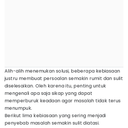
Alih-alih menemukan solusi, beberapa kebiasaan
justru membuat persoalan semakin rumit dan sulit
diselesaikan. Oleh karena itu, penting untuk
mengenali apa saja sikap yang dapat
memperburuk keadaan agar masalah tidak terus
menumpuk.
Berikut lima kebiasaan yang sering menjadi
penyebab masalah semakin sulit diatasi.