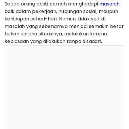
Setiap orang pasti pernah menghadapi
masalah
,
baik dalam pekerjaan, hubungan sosial, maupun
kehidupan sehari-hari. Namun, tidak sedikit
masalah yang sebenarnya menjadi semakin besar
bukan karena situasinya, melainkan karena
kebiasaan yang dilakukan tanpa disadari.