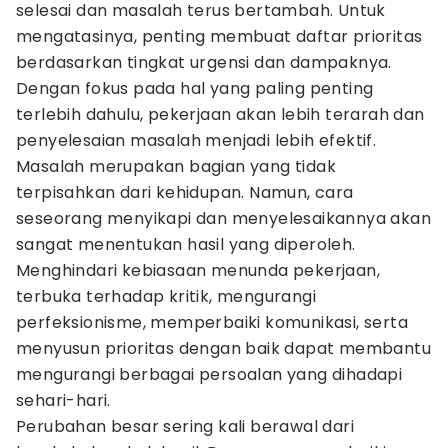
selesai dan masalah terus bertambah. Untuk
mengatasinya, penting membuat daftar prioritas
berdasarkan tingkat urgensi dan dampaknya.
Dengan fokus pada hal yang paling penting
terlebih dahulu, pekerjaan akan lebih terarah dan
penyelesaian masalah menjadi lebih efektif.
Masalah merupakan bagian yang tidak
terpisahkan dari kehidupan. Namun, cara
seseorang menyikapi dan menyelesaikannya akan
sangat menentukan hasil yang diperoleh.
Menghindari kebiasaan menunda pekerjaan,
terbuka terhadap kritik, mengurangi
perfeksionisme, memperbaiki komunikasi, serta
menyusun prioritas dengan baik dapat membantu
mengurangi berbagai persoalan yang dihadapi
sehari-hari.
Perubahan besar sering kali berawal dari