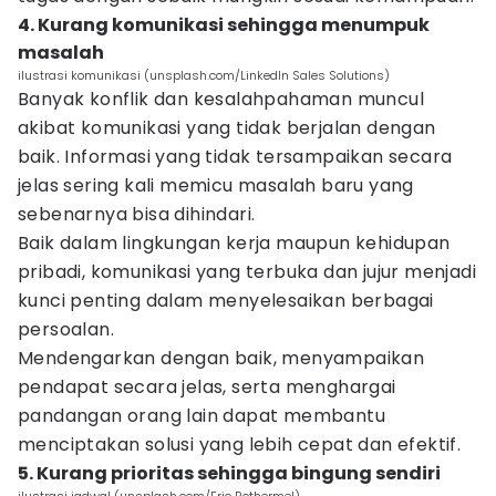
4. Kurang komunikasi sehingga menumpuk
masalah
ilustrasi komunikasi (unsplash.com/LinkedIn Sales Solutions)
Banyak konflik dan kesalahpahaman muncul
akibat komunikasi yang tidak berjalan dengan
baik. Informasi yang tidak tersampaikan secara
jelas sering kali memicu masalah baru yang
sebenarnya bisa dihindari.
Baik dalam lingkungan kerja maupun kehidupan
pribadi, komunikasi yang terbuka dan jujur menjadi
kunci penting dalam menyelesaikan berbagai
persoalan.
Mendengarkan dengan baik, menyampaikan
pendapat secara jelas, serta menghargai
pandangan orang lain dapat membantu
menciptakan solusi yang lebih cepat dan efektif.
5. Kurang prioritas sehingga bingung sendiri