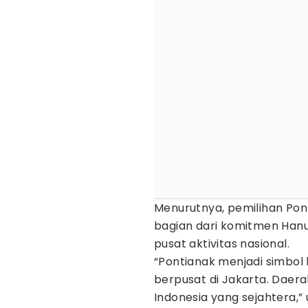
Menurutnya, pemilihan Pon
bagian dari komitmen Han
pusat aktivitas nasional.
“Pontianak menjadi simbol
berpusat di Jakarta. Daera
Indonesia yang sejahtera,”