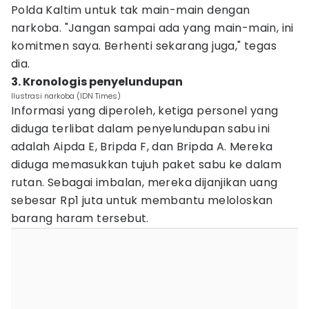
Polda Kaltim untuk tak main-main dengan
narkoba. "Jangan sampai ada yang main-main, ini
komitmen saya. Berhenti sekarang juga," tegas
dia.
3. Kronologis penyelundupan
Ilustrasi narkoba (IDN Times)
Informasi yang diperoleh, ketiga personel yang
diduga terlibat dalam penyelundupan sabu ini
adalah Aipda E, Bripda F, dan Bripda A. Mereka
diduga memasukkan tujuh paket sabu ke dalam
rutan. Sebagai imbalan, mereka dijanjikan uang
sebesar Rp1 juta untuk membantu meloloskan
barang haram tersebut.