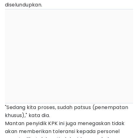
diselundupkan.
"Sedang kita proses, sudah patsus (penempatan
khusus)," kata dia.
Mantan penyidik KPK ini juga menegaskan tidak
akan memberikan toleransi kepada personel