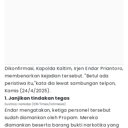
Dikonfirmasi, Kapolda Kaltim, Irjen Endar Priantoro,
membenarkan kejadian tersebut. "Betul ada
peristiwa itu,"kata dia lewat sambungan telpon,
Kamis (24/4/2025).
1. Janjikan tindakan tegas
Ilustrasi narkoba (IDN Times/Istimewa)
Endar mengatakan, ketiga personel tersebut
sudah diamankan oleh Propam. Mereka
diamankan beserta barang bukti narkotika yang