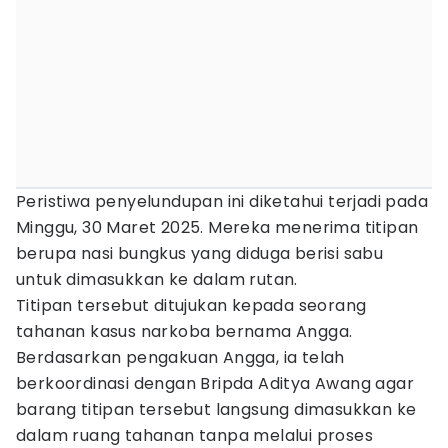
Peristiwa penyelundupan ini diketahui terjadi pada
Minggu, 30 Maret 2025. Mereka menerima titipan
berupa nasi bungkus yang diduga berisi sabu
untuk dimasukkan ke dalam rutan.
Titipan tersebut ditujukan kepada seorang
tahanan kasus narkoba bernama Angga.
Berdasarkan pengakuan Angga, ia telah
berkoordinasi dengan Bripda Aditya Awang agar
barang titipan tersebut langsung dimasukkan ke
dalam ruang tahanan tanpa melalui proses