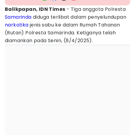
Balikpapan, IDN Times
- Tiga anggota Polresta
Samarinda
diduga terlibat dalam penyelundupan
narkotika
jenis sabu ke dalam Rumah Tahanan
(Rutan) Polresta Samarinda. Ketiganya telah
diamankan pada Senin, (8/4/2025).