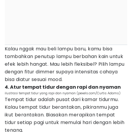
Kalau nggak mau beli lampu baru, kamu bisa
tambahkan penutup lampu berbahan kain untuk
efek lebih hangat. Mau lebih fleksibel? Pilih lampu
dengan fitur dimmer supaya intensitas cahaya
bisa diatur sesuai mood.
4. Atur tempat tidur dengan rapi dan nyaman
ilustrasi tempat tidur yang rapi dan nyaman (pexels.com/Curtis Adams)
Tempat tidur adalah pusat dari kamar tidurmu.
Kalau tempat tidur berantakan, pikiranmu juga
ikut berantakan. Biasakan merapikan tempat
tidur setiap pagi untuk memulai hari dengan lebih
tenang.