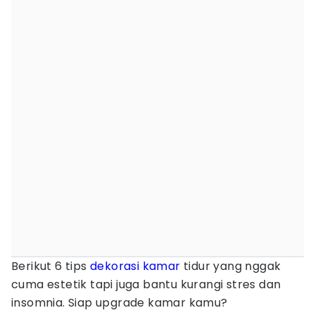
Berikut 6 tips
dekorasi kamar
tidur yang nggak
cuma estetik tapi juga bantu kurangi stres dan
insomnia. Siap upgrade kamar kamu?