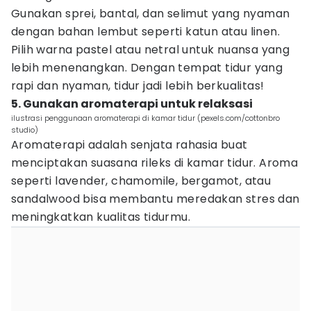
Gunakan sprei, bantal, dan selimut yang nyaman
dengan bahan lembut seperti katun atau linen.
Pilih warna pastel atau netral untuk nuansa yang
lebih menenangkan. Dengan tempat tidur yang
rapi dan nyaman, tidur jadi lebih berkualitas!
5. Gunakan aromaterapi untuk relaksasi
ilustrasi penggunaan aromaterapi di kamar tidur (pexels.com/cottonbro
studio)
Aromaterapi adalah senjata rahasia buat
menciptakan suasana rileks di kamar tidur. Aroma
seperti lavender, chamomile, bergamot, atau
sandalwood bisa membantu meredakan stres dan
meningkatkan kualitas tidurmu.