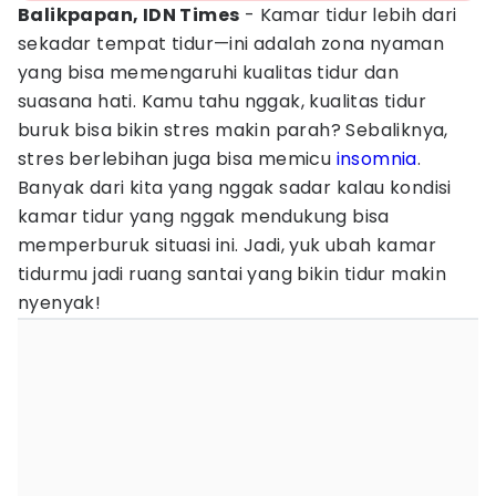
Balikpapan, IDN Times
- Kamar tidur lebih dari
sekadar tempat tidur—ini adalah zona nyaman
yang bisa memengaruhi kualitas tidur dan
suasana hati. Kamu tahu nggak, kualitas tidur
buruk bisa bikin stres makin parah? Sebaliknya,
stres berlebihan juga bisa memicu
insomnia
.
Banyak dari kita yang nggak sadar kalau kondisi
kamar tidur yang nggak mendukung bisa
memperburuk situasi ini. Jadi, yuk ubah kamar
tidurmu jadi ruang santai yang bikin tidur makin
nyenyak!