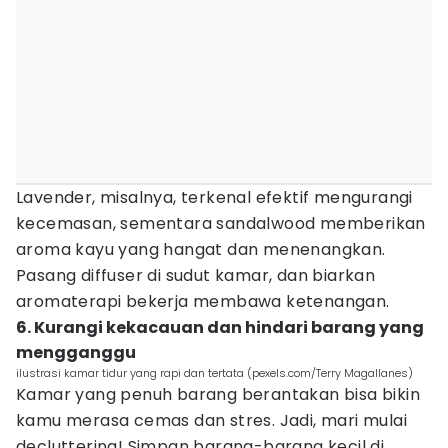
Lavender, misalnya, terkenal efektif mengurangi
kecemasan, sementara sandalwood memberikan
aroma kayu yang hangat dan menenangkan.
Pasang diffuser di sudut kamar, dan biarkan
aromaterapi bekerja membawa ketenangan.
6. Kurangi kekacauan dan hindari barang yang
mengganggu
ilustrasi kamar tidur yang rapi dan tertata (pexels.com/Terry Magallanes)
Kamar yang penuh barang berantakan bisa bikin
kamu merasa cemas dan stres. Jadi, mari mulai
decluttering! Simpan barang-barang kecil di