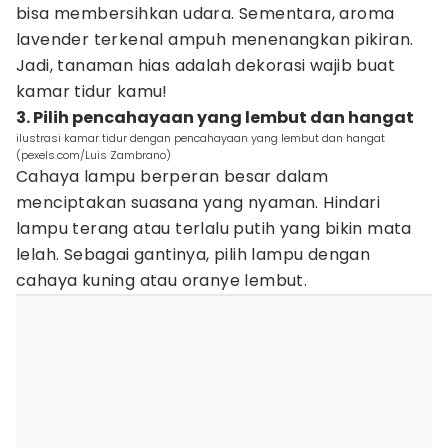
bisa membersihkan udara. Sementara, aroma
lavender terkenal ampuh menenangkan pikiran.
Jadi, tanaman hias adalah dekorasi wajib buat
kamar tidur kamu!
3. Pilih pencahayaan yang lembut dan hangat
ilustrasi kamar tidur dengan pencahayaan yang lembut dan hangat
(pexels.com/Luis Zambrano)
Cahaya lampu berperan besar dalam
menciptakan suasana yang nyaman. Hindari
lampu terang atau terlalu putih yang bikin mata
lelah. Sebagai gantinya, pilih lampu dengan
cahaya kuning atau oranye lembut.